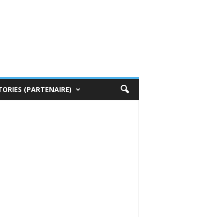
TORIES (PARTENAIRE)