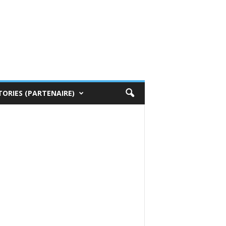
TORIES (PARTENAIRE)