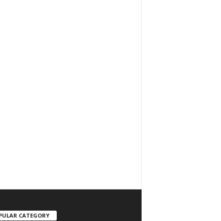
PULAR CATEGORY