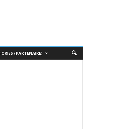
TORIES (PARTENAIRE)