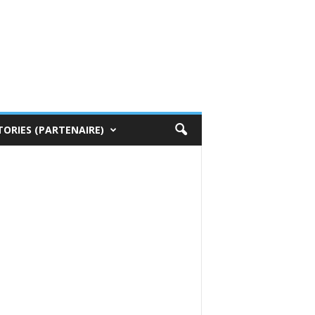
TORIES (PARTENAIRE)