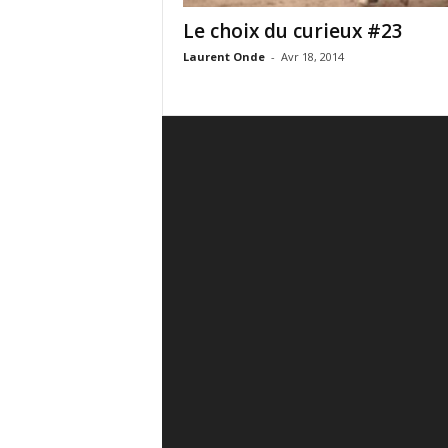
Le choix du curieux #23
Laurent Onde
-
Avr 18, 2014