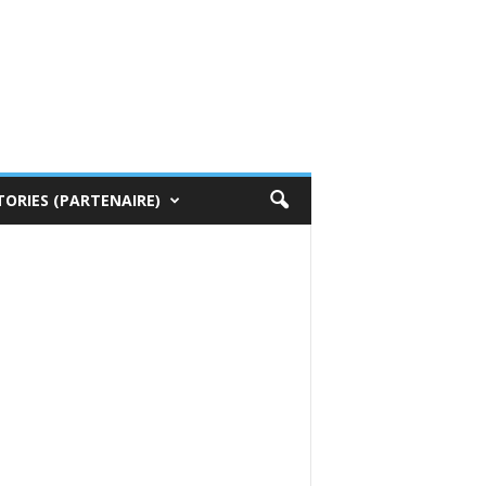
TORIES (PARTENAIRE)