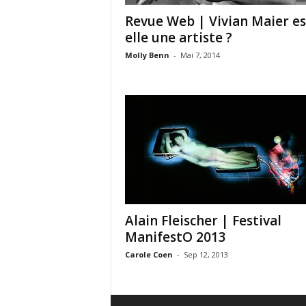
Revue Web | Vivian Maier es
elle une artiste ?
Molly Benn
-
Mai 7, 2014
Alain Fleischer | Festival
ManifestO 2013
Carole Coen
-
Sep 12, 2013