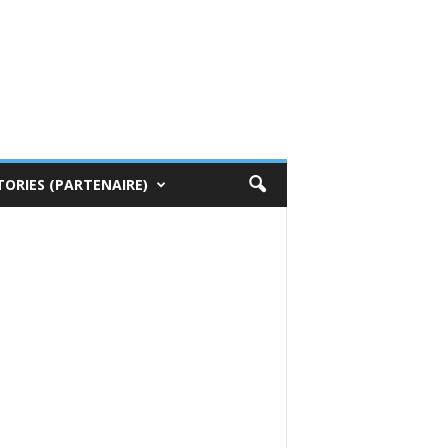
TORIES (PARTENAIRE)