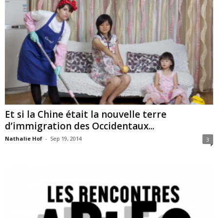
Et si la Chine était la nouvelle terre
d’immigration des Occidentaux...
Nathalie Hof
-
Sep 19, 2014
3