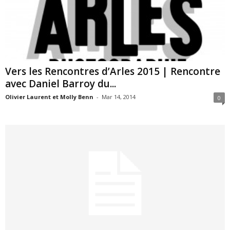
Vers les Rencontres d’Arles 2015 | Rencontre
avec Daniel Barroy du...
Olivier Laurent et Molly Benn
-
Mar 14, 2014
0