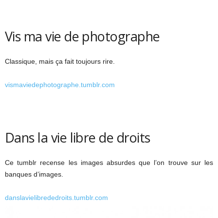
Vis ma vie de photographe
Classique, mais ça fait toujours rire.
vismaviedephotographe.tumblr.com
Dans la vie libre de droits
Ce tumblr recense les images absurdes que l’on trouve sur les
banques d’images.
danslavielibrededroits.tumblr.com