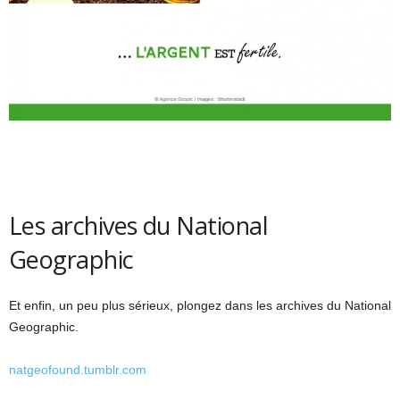
Les archives du National
Geographic
Et enfin, un peu plus sérieux, plongez dans les archives du National
Geographic.
natgeofound.tumblr.com