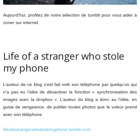
Aujourd’hui, profitez de notre sélection de tumblr pour vous aider à
zoner sur internet.
Life of a stranger who stole
my phone
L’auteur de ce blog s’est fait volé son téléphone par quelqu’un qui
n’a pas eu l’idée de désactiver la fonction « synchronisation des
images avec la dropbox ». L’auteur du blog a donc eu l’idée, en
guise de vengeance, de publier toutes photos que le voleur prend
avec son téléphone.
lifeofastrangerwhostolemyphone.tumblr.com