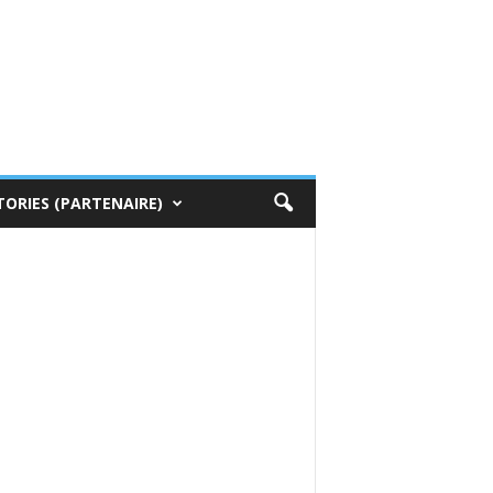
TORIES (PARTENAIRE)