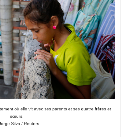
tement où elle vit avec ses parents et ses quatre frères et
sœurs.
Jorge Silva / Reuters