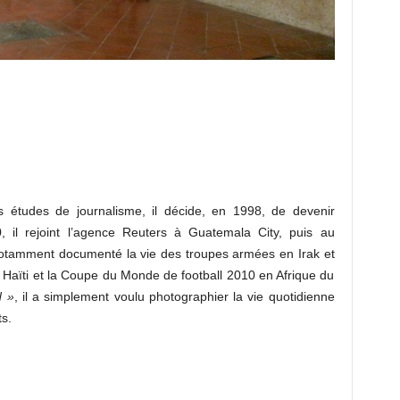
 études de journalisme, il décide, en 1998, de devenir
 il rejoint l’agence Reuters à Guatemala City, puis au
otamment documenté la vie des troupes armées en Irak et
 Haïti et la Coupe du Monde de football 2010 en Afrique du
d »
, il a simplement voulu photographier la vie quotidienne
s.