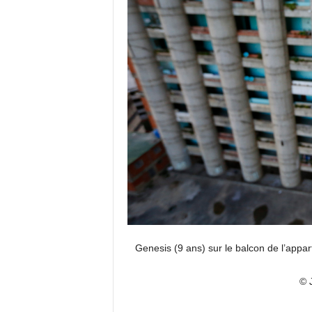
Genesis (9 ans) sur le balcon de l’appar
© 