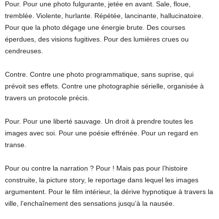
Pour. Pour une photo fulgurante, jetée en avant. Sale, floue,
tremblée. Violente, hurlante. Répétée, lancinante, hallucinatoire.
Pour que la photo dégage une énergie brute. Des courses
éperdues, des visions fugitives. Pour des lumières crues ou
cendreuses.
Contre. Contre une photo programmatique, sans suprise, qui
prévoit ses effets. Contre une photographie sérielle, organisée à
travers un protocole précis.
Pour. Pour une liberté sauvage. Un droit à prendre toutes les
images avec soi. Pour une poésie effrénée. Pour un regard en
transe.
Pour ou contre la narration ? Pour ! Mais pas pour l’histoire
construite, la picture story, le reportage dans lequel les images
argumentent. Pour le film intérieur, la dérive hypnotique à travers la
ville, l’enchaînement des sensations jusqu’à la nausée.