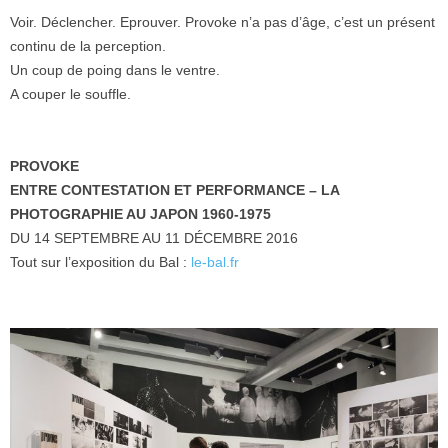
Voir. Déclencher. Eprouver. Provoke n’a pas d’âge, c’est un présent
continu de la perception.
Un coup de poing dans le ventre.
A couper le souffle.
PROVOKE
ENTRE CONTESTATION ET PERFORMANCE – LA
PHOTOGRAPHIE AU JAPON 1960-1975
DU 14 SEPTEMBRE AU 11 DÉCEMBRE 2016
Tout sur l’exposition du Bal :
le-bal.fr