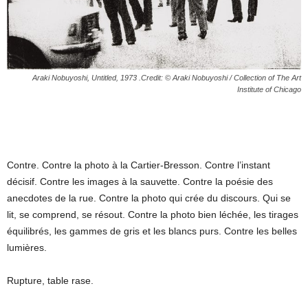
Araki Nobuyoshi, Untitled, 1973 .Credit: © Araki Nobuyoshi / Collection of The Art
Institute of Chicago
Contre. Contre la photo à la Cartier-Bresson. Contre l’instant
décisif. Contre les images à la sauvette. Contre la poésie des
anecdotes de la rue. Contre la photo qui crée du discours. Qui se
lit, se comprend, se résout. Contre la photo bien léchée, les tirages
équilibrés, les gammes de gris et les blancs purs. Contre les belles
lumières.
Rupture, table rase.