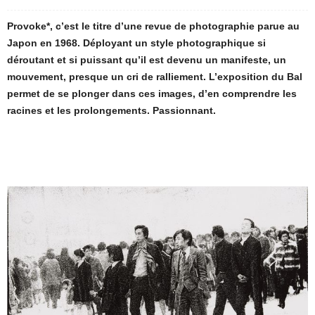
Provoke*, c’est le titre d’une revue de photographie parue au
Japon en 1968. Déployant un style photographique si
déroutant et si puissant qu’il est devenu un manifeste, un
mouvement, presque un cri de ralliement. L’exposition du Bal
permet de se plonger dans ces images, d’en comprendre les
racines et les prolongements. Passionnant.