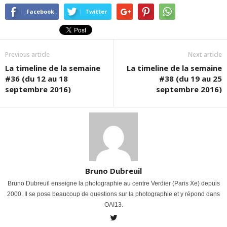
Facebook
Twitter
Previous article
Next article
La timeline de la semaine
La timeline de la semaine
#36 (du 12 au 18
#38 (du 19 au 25
septembre 2016)
septembre 2016)
Bruno Dubreuil
Bruno Dubreuil enseigne la photographie au centre Verdier (Paris Xe) depuis
2000. Il se pose beaucoup de questions sur la photographie et y répond dans
OAI13.