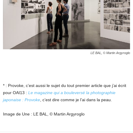
LE BAL, © Martin Argyroglo
* : Provoke, c’est aussi le sujet du tout premier article que j’ai écrit
pour OAI13 :
Le magazine qui a bouleversé la photographie
japonaise : Provoke
, c’est dire comme je l’ai dans la peau.
Image de Une : LE BAL, © Martin Argyroglo