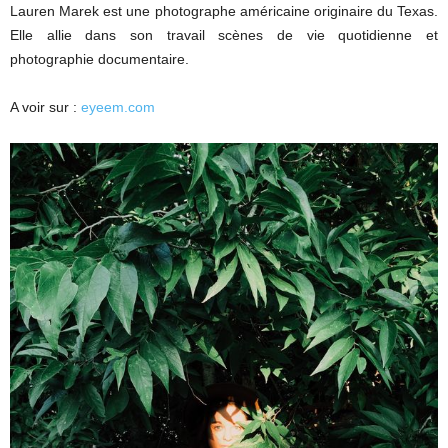
Lauren Marek est une photographe américaine originaire du Texas.
Elle allie dans son travail scènes de vie quotidienne et
photographie documentaire.
A voir sur :
eyeem.com