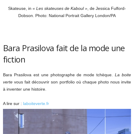
Skateuse, in
« Les skateuses de Kaboul »
, de Jessica Fulford-
Dobson. Photo: National Portrait Gallery London/PA
Bara Prasilova fait de la mode une
fiction
Bara Prasilova est une photographe de mode tchèque.
La boite
verte
vous fait découvrir son portfolio où chaque photo nous invite
à inventer une histoire.
A lire sur :
laboiteverte.fr