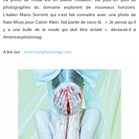
photographes du domaine explorent de nouveaux horizons.
L’italien Mario Sorrenti qui s’est fait connaître avec une photo de
Kate Moss pour Calvin Klein, fait partie de ceux-là :
« Je pense qu’il
y a une bulle de la mode qui doit être éclaté »
, déclarait-il à
Americanphotomag
.
A lire sur :
americanphotomag.com