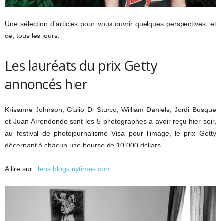
Une sélection d’articles pour vous ouvrir quelques perspectives, et
ce, tous les jours.
Les lauréats du prix Getty
annoncés hier
Krisanne Johnson, Giulio Di Sturco, William Daniels, Jordi Busque
et Juan Arrendondo sont les 5 photographes a avoir reçu hier soir,
au festival de photojournalisme Visa pour l’image, le prix Getty
décernant à chacun une bourse de 10 000 dollars.
A lire sur :
lens.blogs.nytimes.com