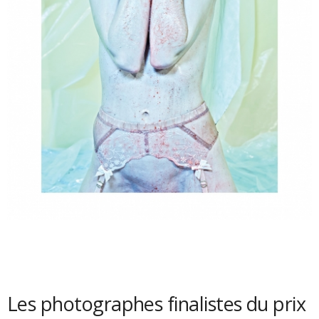
Les photographes finalistes du prix