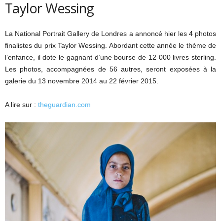
Taylor Wessing
La National Portrait Gallery de Londres a annoncé hier les 4 photos
finalistes du prix Taylor Wessing. Abordant cette année le thème de
l’enfance, il dote le gagnant d’une bourse de 12 000 livres sterling.
Les photos, accompagnées de 56 autres, seront exposées à la
galerie du 13 novembre 2014 au 22 février 2015.
A lire sur :
theguardian.com