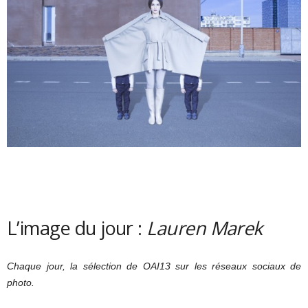
L’image du jour :
Lauren Marek
Chaque jour, la sélection de OAI13 sur les réseaux sociaux de
photo.