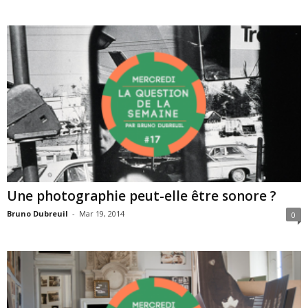
Une photographie peut-elle être sonore ?
Bruno Dubreuil
-
Mar 19, 2014
0