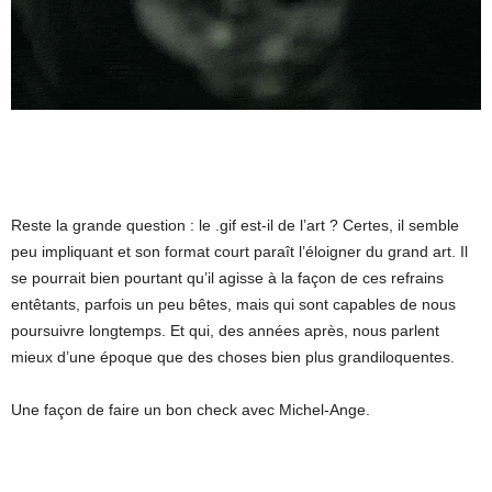
Reste la grande question : le .gif est-il de l’art ? Certes, il semble
peu impliquant et son format court paraît l’éloigner du grand art. Il
se pourrait bien pourtant qu’il agisse à la façon de ces refrains
entêtants, parfois un peu bêtes, mais qui sont capables de nous
poursuivre longtemps. Et qui, des années après, nous parlent
mieux d’une époque que des choses bien plus grandiloquentes.
Une façon de faire un bon check avec Michel-Ange.