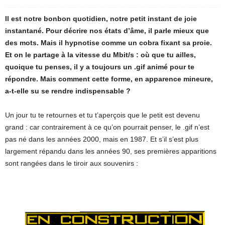
Il est notre bonbon quotidien, notre petit instant de joie
instantané. Pour décrire nos états d’âme, il parle mieux que
des mots. Mais il hypnotise comme un cobra fixant sa proie.
Et on le partage à la vitesse du Mbit/s : où que tu ailles,
quoique tu penses, il y a toujours un .gif animé pour te
répondre. Mais comment cette forme, en apparence mineure,
a-t-elle su se rendre indispensable ?
Un jour tu te retournes et tu t’aperçois que le petit est devenu
grand : car contrairement à ce qu’on pourrait penser, le .gif n’est
pas né dans les années 2000, mais en 1987. Et s’il s’est plus
largement répandu dans les années 90, ses premières apparitions
sont rangées dans le tiroir aux souvenirs :