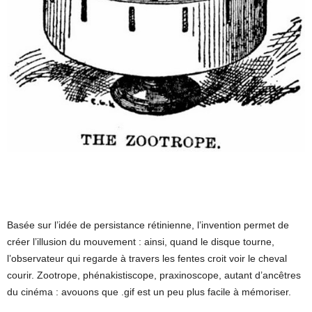
Basée sur l’idée de persistance rétinienne, l’invention permet de
créer l’illusion du mouvement : ainsi, quand le disque tourne,
l’observateur qui regarde à travers les fentes croit voir le cheval
courir. Zootrope, phénakistiscope, praxinoscope, autant d’ancêtres
du cinéma : avouons que .gif est un peu plus facile à mémoriser.