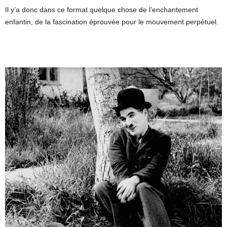
Il y’a donc dans ce format quelque chose de l’enchantement
enfantin, de la fascination éprouvée pour le mouvement perpétuel.