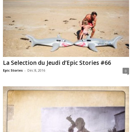
La Selection du Jeudi d’Epic Stories #66
Epic Stories
-
Déc 8, 2016
0