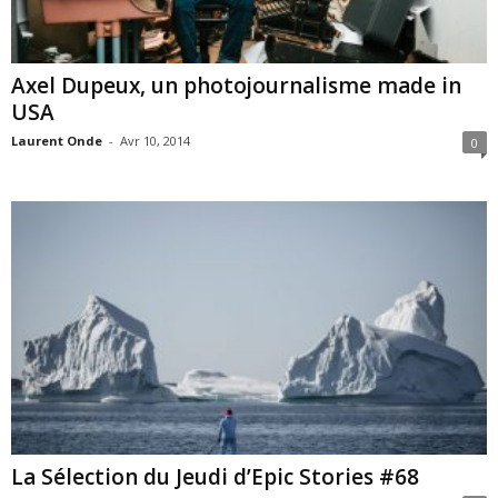
Axel Dupeux, un photojournalisme made in
USA
Laurent Onde
-
Avr 10, 2014
0
La Sélection du Jeudi d’Epic Stories #68