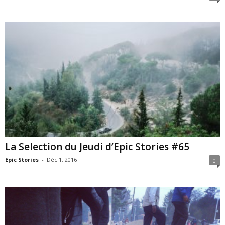
La Selection du Jeudi d’Epic Stories #65
Epic Stories
-
Déc 1, 2016
0