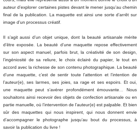
auteur d’explorer certaines pistes devant le mener jusqu’au chemin
final de la publication. La maquette est ainsi une sorte d’arrêt sur
image d’un processus créatif.
Il s’agit aussi d’un objet unique, dont la beauté artisanale mérite
d’être exposée. La beauté d’une maquette repose effectivement
sur son aspect manuel, parfois brut, la créativité de son design,
l’ingéniosité de sa reliure, le choix éclairé du papier, le tout en
accord avec la richesse de son contenu photographique. La beauté
d’une maquette, c’est de sentir toute l’attention et l’intention de
l’auteur(e), ses larmes, ses joies, sa rage et ses espoirs. Et oui,
une maquette peut s’avérer profondément émouvante… Nous
souhaitons ainsi recevoir des objets de confection artisanale ou en
partie manuelle, où l’intervention de l’auteur(e) est palpable. Et bien
sûr des maquettes qui nous inspirent, qui nous donnent envie
d’accompagner le photographe jusqu’au bout du processus, à
savoir la publication du livre !