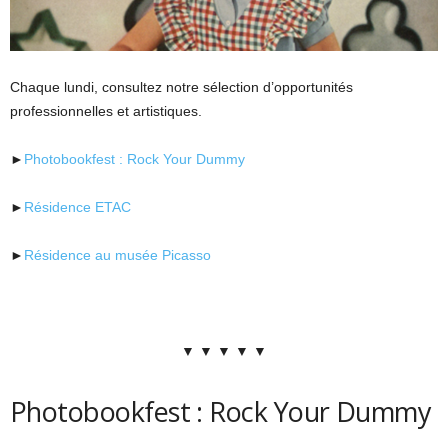
Chaque lundi, consultez notre sélection d’opportunités
professionnelles et artistiques.
►
Photobookfest : Rock Your Dummy
►
Résidence ETAC
►
Résidence au musée Picasso
▼ ▼ ▼ ▼ ▼
Photobookfest : Rock Your Dummy