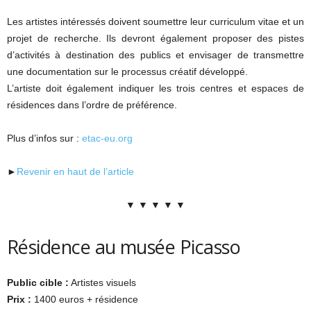
Les artistes intéressés doivent soumettre leur curriculum vitae et un
projet de recherche. Ils devront également proposer des pistes
d’activités à destination des publics et envisager de transmettre
une documentation sur le processus créatif développé.
L’artiste doit également indiquer les trois centres et espaces de
résidences dans l’ordre de préférence.
Plus d’infos sur :
etac-eu.org
►
Revenir en haut de l’article
▼ ▼ ▼ ▼ ▼
Résidence au musée Picasso
Public cible :
Artistes visuels
Prix :
1400 euros + résidence