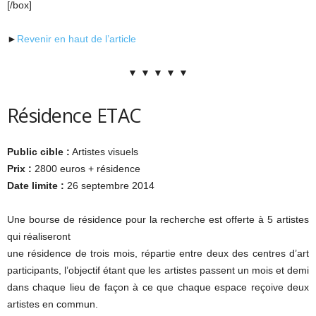
[/box]
►
Revenir en haut de l’article
▼ ▼ ▼ ▼ ▼
Résidence ETAC
Public cible :
Artistes visuels
Prix :
2800 euros + résidence
Date limite :
26 septembre 2014
Une bourse de résidence pour la recherche est offerte à 5 artistes
qui réaliseront
une résidence de trois mois, répartie entre deux des centres d’art
participants, l’objectif étant que les artistes passent un mois et demi
dans chaque lieu de façon à ce que chaque espace reçoive deux
artistes en commun.