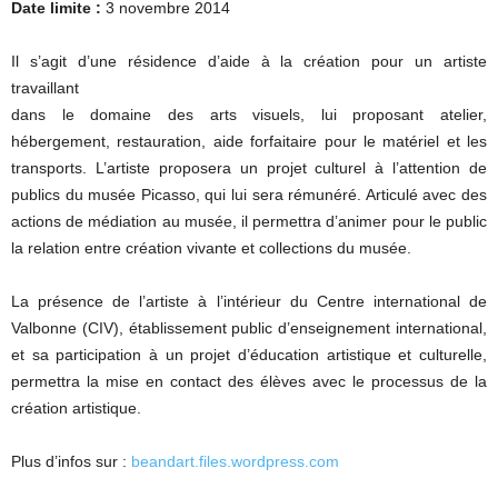
Date limite :
3 novembre 2014
Il s’agit d’une résidence d’aide à la création pour un artiste
travaillant
dans le domaine des arts visuels, lui proposant atelier,
hébergement, restauration, aide forfaitaire pour le matériel et les
transports. L’artiste proposera un projet culturel à l’attention de
publics du musée Picasso, qui lui sera rémunéré. Articulé avec des
actions de médiation au musée, il permettra d’animer pour le public
la relation entre création vivante et collections du musée.
La présence de l’artiste à l’intérieur du Centre international de
Valbonne (CIV), établissement public d’enseignement international,
et sa participation à un projet d’éducation artistique et culturelle,
permettra la mise en contact des élèves avec le processus de la
création artistique.
Plus d’infos sur :
beandart.files.wordpress.com