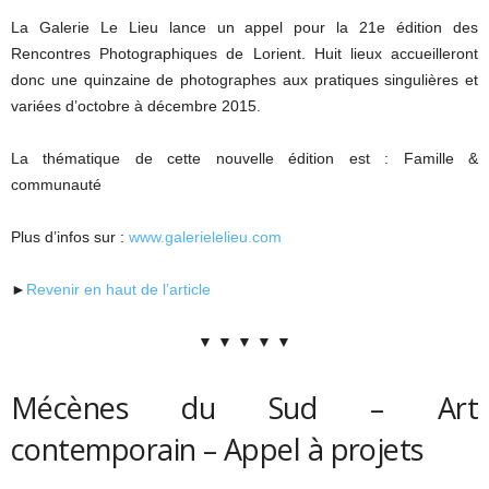
La Galerie Le Lieu lance un appel pour la 21e édition des
Rencontres Photographiques de Lorient. Huit lieux accueilleront
donc une quinzaine de photographes aux pratiques singulières et
variées d’octobre à décembre 2015.
La thématique de cette nouvelle édition est : Famille &
communauté
Plus d’infos sur :
www.galerielelieu.com
►
Revenir en haut de l’article
▼ ▼ ▼ ▼ ▼
Mécènes du Sud – Art
contemporain – Appel à projets