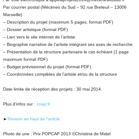
Par courrier postal (Mécènes du Sud – 92 rue Breteuil – 13006
Marseille)
– Description du projet (maximum 5 pages, format PDF)
– Dossier artistique (format PDF)
– Lien vers le site internet de l’artiste
– Biographie narrative de l’artiste intégrant ses axes de recherche
– Présentation de la structure partenaire le cas échéant (1 page
maximum format PDF)
– Budget prévisionnel du projet (format PDF)
– Coordonnées complètes de l’artiste et/ou de la structure
Date limite de réception des projets : 30 mai 2014.
Plus d’infos sur :
cnap.fr
►
Revenir en haut de l’article
Photo de une : Prix POPCAP 2013 ©Christina de Midel