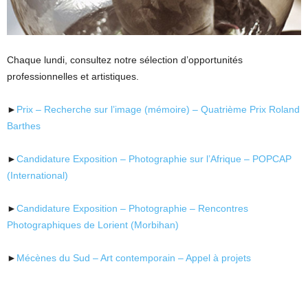
Chaque lundi, consultez notre sélection d’opportunités
professionnelles et artistiques.
►
Prix – Recherche sur l’image (mémoire) – Quatrième Prix Roland
Barthes
►
Candidature Exposition – Photographie sur l’Afrique – POPCAP
(International)
►
Candidature Exposition – Photographie – Rencontres
Photographiques de Lorient (Morbihan)
►
Mécènes du Sud – Art contemporain – Appel à projets