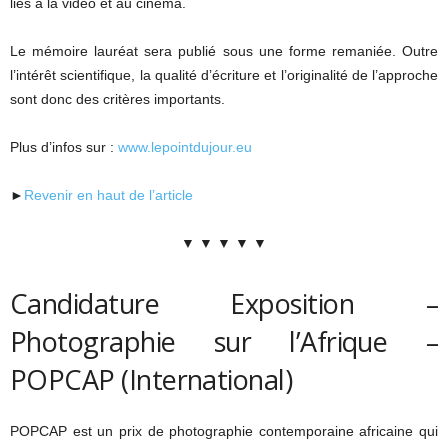
liés à la vidéo et au cinéma.
Le mémoire lauréat sera publié sous une forme remaniée. Outre
l’intérêt scientifique, la qualité d’écriture et l’originalité de l’approche
sont donc des critères importants.
Plus d’infos sur :
www.lepointdujour.eu
►
Revenir en haut de l’article
▼ ▼ ▼ ▼ ▼
Candidature Exposition –
Photographie sur l’Afrique –
POPCAP (International)
POPCAP est un prix de photographie contemporaine africaine qui