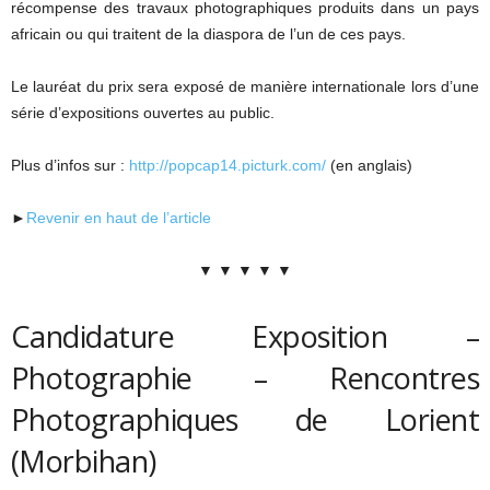
récompense des travaux photographiques produits dans un pays
africain ou qui traitent de la diaspora de l’un de ces pays.
Le lauréat du prix sera exposé de manière internationale lors d’une
série d’expositions ouvertes au public.
Plus d’infos sur :
http://popcap14.picturk.com/
(en anglais)
►
Revenir en haut de l’article
▼ ▼ ▼ ▼ ▼
Candidature Exposition –
Photographie – Rencontres
Photographiques de Lorient
(Morbihan)