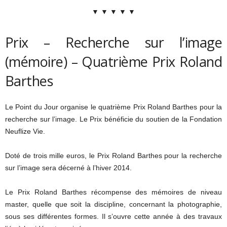
▼ ▼ ▼ ▼ ▼
Prix – Recherche sur l’image
(mémoire) – Quatrième Prix Roland
Barthes
Le Point du Jour organise le quatrième Prix Roland Barthes pour la
recherche sur l’image. Le Prix bénéficie du soutien de la Fondation
Neuflize Vie.
Doté de trois mille euros, le Prix Roland Barthes pour la recherche
sur l’image sera décerné à l’hiver 2014.
Le Prix Roland Barthes récompense des mémoires de niveau
master, quelle que soit la discipline, concernant la photographie,
sous ses différentes formes. Il s’ouvre cette année à des travaux