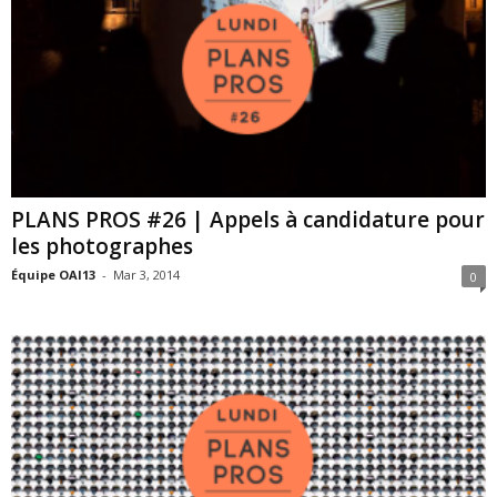
PLANS PROS #26 | Appels à candidature pour
les photographes
Équipe OAI13
-
Mar 3, 2014
0