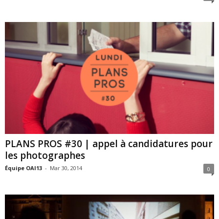
PLANS PROS #30 | appel à candidatures pour
les photographes
Équipe OAI13
-
Mar 30, 2014
0