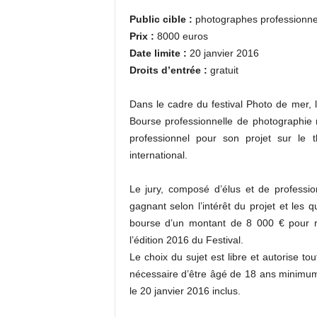
Public cible :
photographes professionne
Prix :
8000 euros
Date limite :
20 janvier 2016
Droits d’entrée :
gratuit
Dans le cadre du festival Photo de mer, 
Bourse professionnelle de photographie
professionnel pour son projet sur le
international.
Le jury, composé d’élus et de professi
gagnant selon l’intérêt du projet et les 
bourse d’un montant de 8 000 € pour réa
l’édition 2016 du Festival.
Le choix du sujet est libre et autorise to
nécessaire d’être âgé de 18 ans minimu
le 20 janvier 2016 inclus.