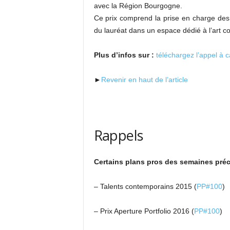
avec la Région Bourgogne.
Ce prix comprend la prise en charge des
du lauréat dans un espace dédié à l’art 
Plus d’infos sur :
téléchargez l’appel à 
►
Revenir en haut de l’article
Rappels
Certains plans pros des semaines préc
– Talents contemporains 2015 (
PP#100
)
– Prix Aperture Portfolio 2016 (
PP#100
)