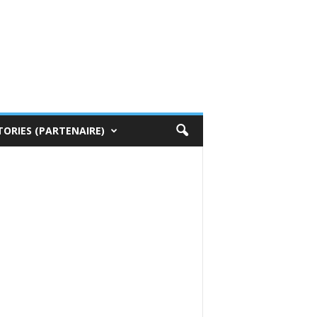
TORIES (PARTENAIRE)