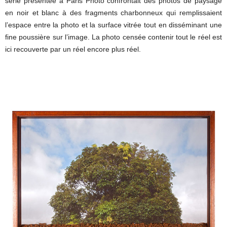
série présentée à Paris Photo confrontait des photos de paysage
en noir et blanc à des fragments charbonneux qui remplissaient
l’espace entre la photo et la surface vitrée tout en disséminant une
fine poussière sur l’image. La photo censée contenir tout le réel est
ici recouverte par un réel encore plus réel.