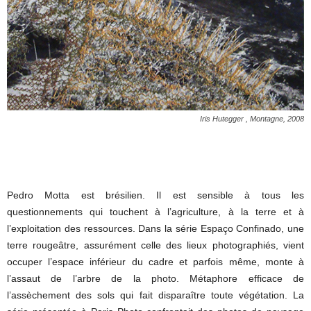
Iris Hutegger , Montagne, 2008
Pedro Motta est brésilien. Il est sensible à tous les
questionnements qui touchent à l’agriculture, à la terre et à
l’exploitation des ressources. Dans la série Espaço Confinado, une
terre rougeâtre, assurément celle des lieux photographiés, vient
occuper l’espace inférieur du cadre et parfois même, monte à
l’assaut de l’arbre de la photo. Métaphore efficace de
l’assèchement des sols qui fait disparaître toute végétation. La