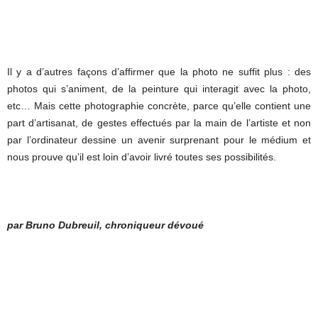
Il y a d’autres façons d’affirmer que la photo ne suffit plus : des
photos qui s’animent, de la peinture qui interagit avec la photo,
etc… Mais cette photographie concrète, parce qu’elle contient une
part d’artisanat, de gestes effectués par la main de l’artiste et non
par l’ordinateur dessine un avenir surprenant pour le médium et
nous prouve qu’il est loin d’avoir livré toutes ses possibilités.
par Bruno Dubreuil, chroniqueur dévoué