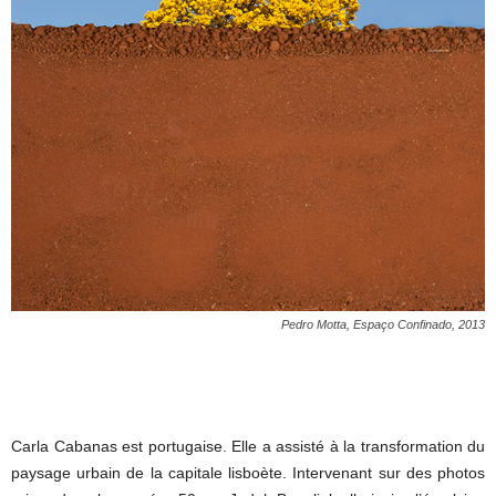
Pedro Motta, Espaço Confinado, 2013
Carla Cabanas est portugaise. Elle a assisté à la transformation du
paysage urbain de la capitale lisboète. Intervenant sur des photos