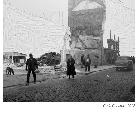
Carla Cabanas, 2012