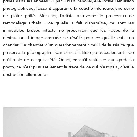
prises dans les années 50 par Judah Benoliel, elle incise l’émulsion
photographique, laissant apparaître la couche inférieure, une sorte
de plâtre griffé. Mais ici, l’artiste a inversé le processus de
remodelage urbain : ce qu’elle a fait disparaître, ce sont les
immeubles laissés intacts, ne préservant que les traces de la
destruction. L’image creusée se révèle pour ce qu’elle est : un
chantier. Le chantier d’un questionnement : celui de la réalité que
préserve la photographie. Car série s’intitule paradoxalement : Ce
qu’il reste de ce qui a été. Or ici, ce qu’il reste, ce que garde la
photo, ce n’est plus seulement la trace de ce qui n’est plus, c’est la
destruction elle-même.