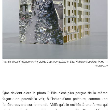
Patrick Tosani, Alignement #4, 2006, Courtesy galerie In Situ, Fabienne Leclerc, Paris —
© ADAGP
Que devient alors la photo ? Elle n’est plus perçue de la même
façon : on pouvait la voir, à l’instar d’une peinture, comme une
fenêtre ouverte sur le monde. Voilà qu’elle est liée à une forme qui