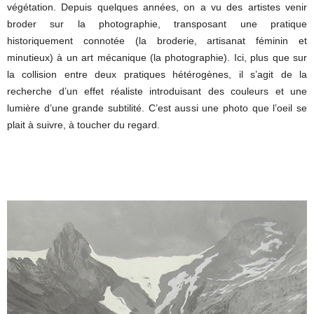
végétation. Depuis quelques années, on a vu des artistes venir
broder sur la photographie, transposant une pratique
historiquement connotée (la broderie, artisanat féminin et
minutieux) à un art mécanique (la photographie). Ici, plus que sur
la collision entre deux pratiques hétérogènes, il s’agit de la
recherche d’un effet réaliste introduisant des couleurs et une
lumière d’une grande subtilité. C’est aussi une photo que l’oeil se
plait à suivre, à toucher du regard.