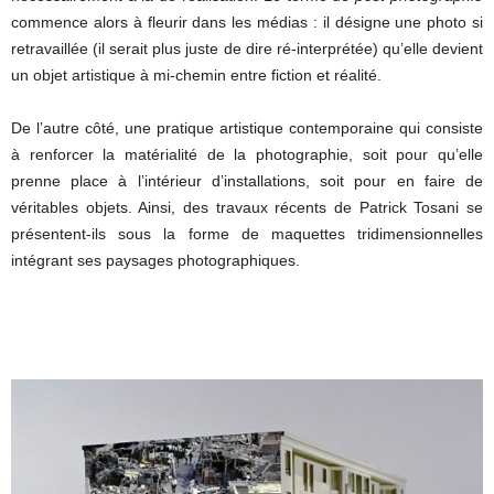
commence alors à fleurir dans les médias : il désigne une photo si
retravaillée (il serait plus juste de dire ré-interprétée) qu’elle devient
un objet artistique à mi-chemin entre fiction et réalité.
De l’autre côté, une pratique artistique contemporaine qui consiste
à renforcer la matérialité de la photographie, soit pour qu’elle
prenne place à l’intérieur d’installations, soit pour en faire de
véritables objets. Ainsi, des travaux récents de Patrick Tosani se
présentent-ils sous la forme de maquettes tridimensionnelles
intégrant ses paysages photographiques.