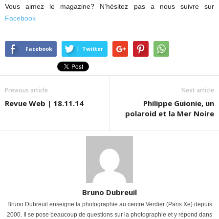
Vous aimez le magazine? N’hésitez pas a nous suivre sur
Facebook
Facebook
Twitter
Previous article
Next article
Revue Web | 18.11.14
Philippe Guionie, un
polaroid et la Mer Noire
Bruno Dubreuil
Bruno Dubreuil enseigne la photographie au centre Verdier (Paris Xe) depuis
2000. Il se pose beaucoup de questions sur la photographie et y répond dans