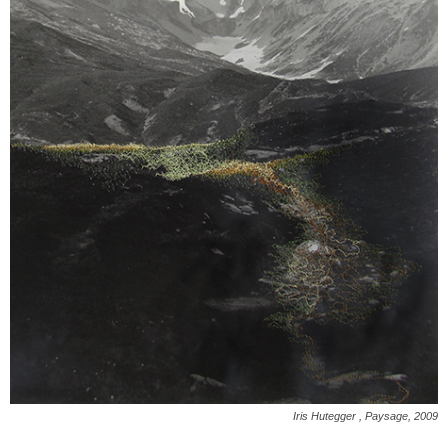
Iris Hutegger , Paysage, 2009