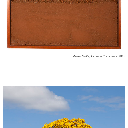
Pedro Motta, Espaço Confinado, 2013