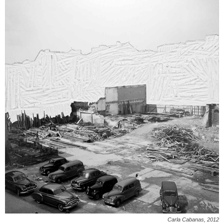
Carla Cabanas, 2012