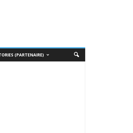
TORIES (PARTENAIRE)