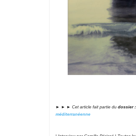
► ► ►
Cet article fait partie du
dossier 
méditerranéenne