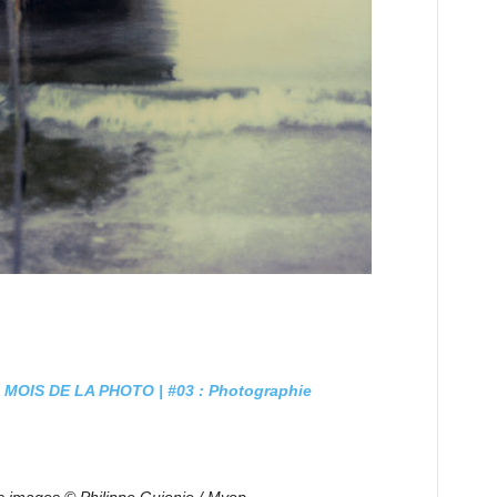
:
MOIS DE LA PHOTO | #03 : Photographie