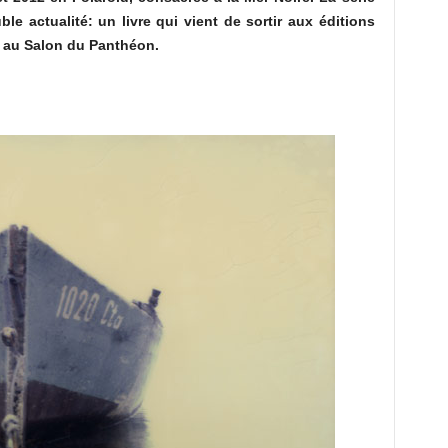
le actualité: un livre qui vient de sortir aux éditions
e au Salon du Panthéon.