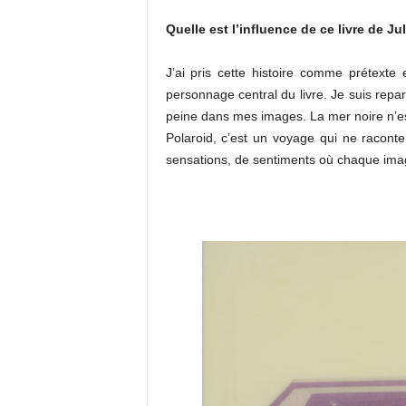
Quelle est l’influence de ce livre de Ju
J’ai pris cette histoire comme prétexte 
personnage central du livre. Je suis repar
peine dans mes images. La mer noire n’est q
Polaroid, c’est un voyage qui ne raconte 
sensations, de sentiments où chaque image