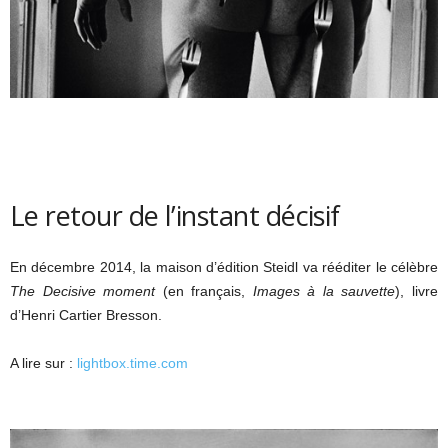
Le retour de l’instant décisif
En décembre 2014, la maison d’édition Steidl va rééditer le célèbre
The Decisive moment
(en français,
Images à la sauvette
), livre
d’Henri Cartier Bresson.
A lire sur :
lightbox.time.com