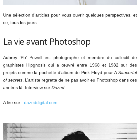
Une sélection d’articles pour vous ouvrir quelques perspectives, et
ce, tous les jours.
La vie avant Photoshop
Aubrey ‘Po’ Powell est photographe et membre du collectif de
graphistes Hipgnosis qui a œuvré entre 1968 et 1982 sur des
projets comme la pochette d’album de Pink Floyd pour
A Saucerful
of secrets
. L’artiste regrette de ne pas avoir eu Photoshop dans ces
années là. Interview sur
Dazed
.
A lire sur :
dazeddigital.com