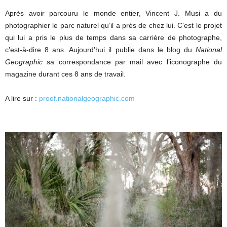
Après avoir parcouru le monde entier, Vincent J. Musi a du
photographier le parc naturel qu’il a près de chez lui. C’est le projet
qui lui a pris le plus de temps dans sa carrière de photographe,
c’est-à-dire 8 ans. Aujourd’hui il publie dans le blog du
National
Geographic
sa correspondance par mail avec l’iconographe du
magazine durant ces 8 ans de travail.
A lire sur :
proof.nationalgeographic.com