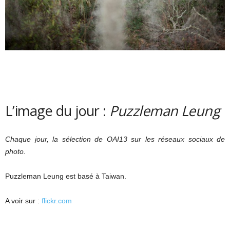
L’image du jour :
Puzzleman Leung
Chaque jour, la sélection de OAI13 sur les réseaux sociaux de
photo.
Puzzleman Leung est basé à Taiwan.
A voir sur :
flickr.com