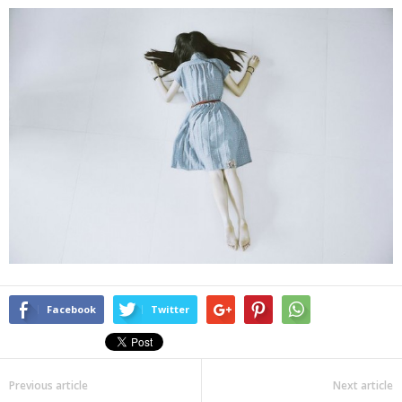
Facebook
Twitter
Previous article
Next article