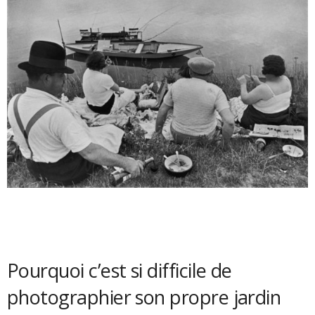
Pourquoi c’est si difficile de
photographier son propre jardin