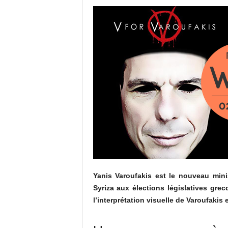
Yanis Varoufakis est le nouveau mini
Syriza aux élections législatives gr
l’interprétation visuelle de Varoufakis e