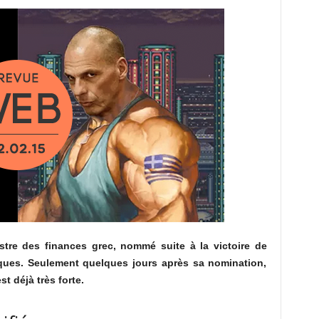
stre des finances grec, nommé suite à la victoire de
ecques. Seulement quelques jours après sa nomination,
st déjà très forte.