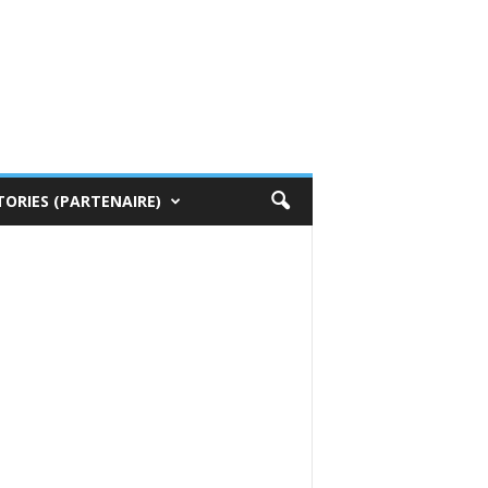
TORIES (PARTENAIRE)