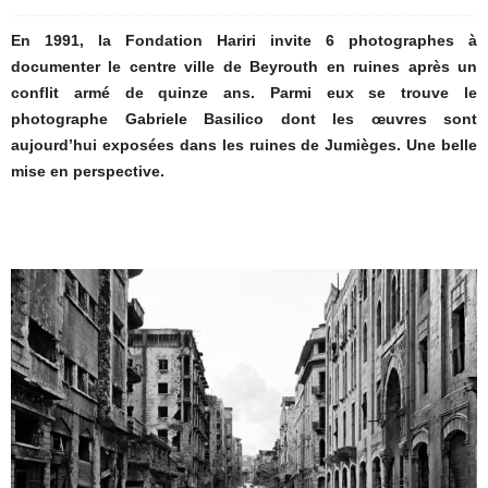
En 1991, la Fondation Hariri invite 6 photographes à
documenter le centre ville de Beyrouth en ruines après un
conflit armé de quinze ans. Parmi eux se trouve le
photographe Gabriele Basilico dont les œuvres sont
aujourd’hui exposées dans les ruines de Jumièges. Une belle
mise en perspective.