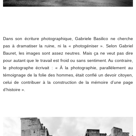
Dans son écriture photographique, Gabriele Basilico ne cherche
pas à dramatiser la ruine, ni la « photogéniser ». Selon Gabriel
Bauret, les images sont assez neutres. Mais ça ne veut pas dire
pour autant que le travail est froid ou sans sentiment. Au contraire,
le photographe écrivait : « À la photographie, parallèlement au
témoignage de la folie des hommes, était confié un devoir citoyen,
celui de contribuer à la construction de la mémoire d’une page
d’histoire ».