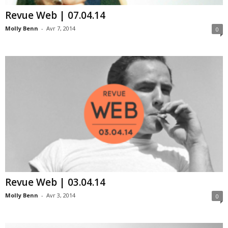
Revue Web | 07.04.14
Molly Benn
-
Avr 7, 2014
0
Revue Web | 03.04.14
Molly Benn
-
Avr 3, 2014
0