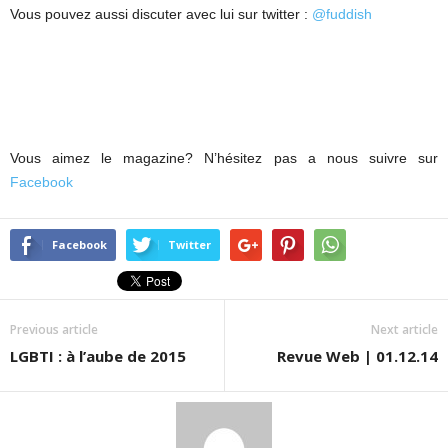
Vous pouvez aussi discuter avec lui sur twitter :
@fuddish
Vous aimez le magazine? N’hésitez pas a nous suivre sur
Facebook
Facebook
Twitter
Previous article
Next article
LGBTI : à l’aube de 2015
Revue Web | 01.12.14