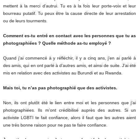
mettent à la merci d’autrui. Tu es à la fois leur porte-voix et leur
bourreau putatif. Tu peux être la cause directe de leur arrestation
ou de leurs tourments.
Comment es-tu entré en contact avec les personnes que tu as
photographiées ? Quelle méthode as-tu employé ?
Quand j’ai commencé à y réfléchir, il y a cinq ans, j’en ai parlé à
des amis, qui en ont parlé à d’autres amis, et ainsi de suite. J’ai été
mis en relation avec des activistes au Burundi et au Rwanda.
Mais toi, tu n’as pas photographié que des activistes.
Non, ils ont plutôt été le lien entre moi et les personnes que j’ai
photographiées. Ils m’ont crédibilisé auprès des autres. Si un
activiste LGBTI te fait confiance, alors il faut que les autres aient
une très bonne raison pour ne pas te faire confiance.