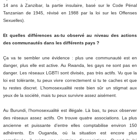
14 ans à Zanzibar, la partie insulaire, basé sur le Code Pénal
Tanzanian de 1945, révisé en 1988 par la loi sur les Offenses
Sexuelles).
Et quelles différences as-tu observé au niveau des actions
des communautés dans les différents pays ?
Ça va te sembler une évidence : plus une communauté est en
danger, plus elle est active. Au Rwanda, les gays ne sont pas en
danger. Les réseaux LGBTI sont divisés, pas très actifs. Vu que la
loi est tolérante, tu peux vivre correctement si tu te caches et que
tu restes discret. L’homosexualité reste bien sûr un stigmat aux
yeux de la société, mais tu peux survivre assez aisément.
Au Burundi, l’homosexualité est illégale. Là bas, tu peux observer
des réseaux assez actifs. On trouve quatre associations. La plus
ancienne et puissante d’entre elles comptabilise environ 150
adhérents. En Ouganda, où la situation est encore plus