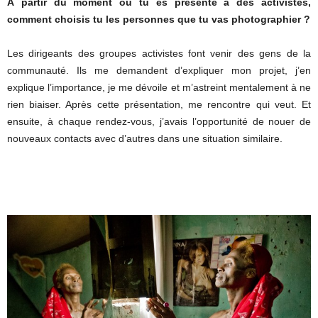
À partir du moment où tu es présenté à des activistes,
comment choisis tu les personnes que tu vas photographier ?
Les dirigeants des groupes activistes font venir des gens de la
communauté. Ils me demandent d’expliquer mon projet, j’en
explique l’importance, je me dévoile et m’astreint mentalement à ne
rien biaiser. Après cette présentation, me rencontre qui veut. Et
ensuite, à chaque rendez-vous, j’avais l’opportunité de nouer de
nouveaux contacts avec d’autres dans une situation similaire.