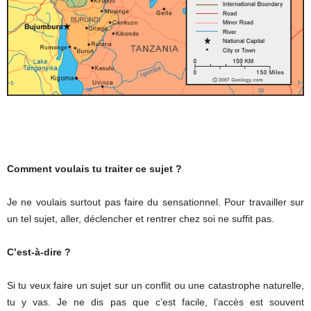
Comment voulais tu traiter ce sujet ?
Je ne voulais surtout pas faire du sensationnel. Pour travailler sur
un tel sujet, aller, déclencher et rentrer chez soi ne suffit pas.
C’est-à-dire ?
Si tu veux faire un sujet sur un conflit ou une catastrophe naturelle,
tu y vas. Je ne dis pas que c’est facile, l’accès est souvent