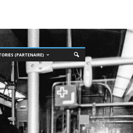
TORIES (PARTENAIRE)