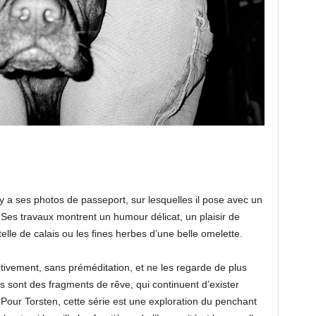
y a ses photos de passeport, sur lesquelles il pose avec un
 Ses travaux montrent un humour délicat, un plaisir de
le de calais ou les fines herbes d’une belle omelette.
uitivement, sans préméditation, et ne les regarde de plus
 sont des fragments de rêve, qui continuent d’exister
 Pour Torsten, cette série est une exploration du penchant