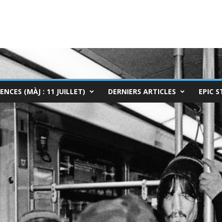
ENCES (MÀJ : 11 JUILLET)
DERNIERS ARTICLES
EPIC S