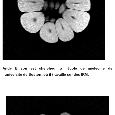
Andy Ellison est chercheur à l’école de médecine de
l’université de Boston, où il travaille sur des IRM.