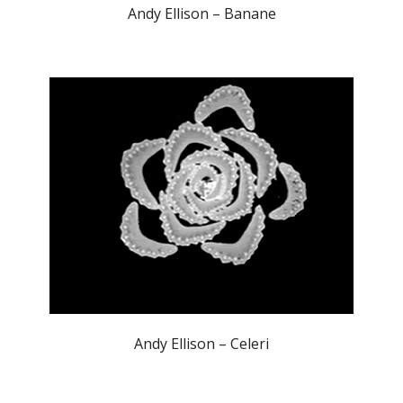
Andy Ellison – Banane
Andy Ellison – Celeri