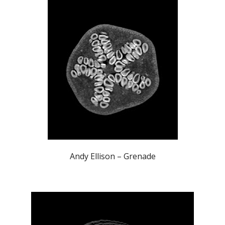
Andy Ellison – Grenade