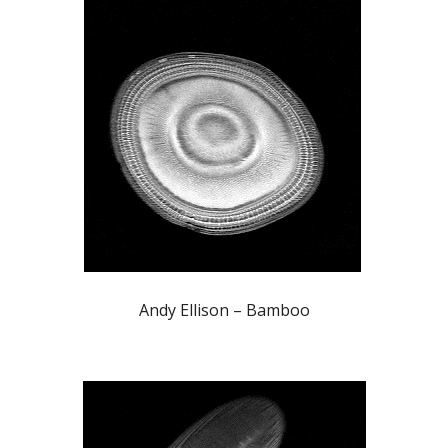
Andy Ellison – Bamboo