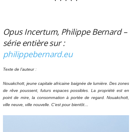
Opus Incertum, Philippe Bernard –
série entière sur :
philippebernard.eu
Texte de l’auteur :
Nouakchott, jeune capitale africaine baignée de lumière. Des zones
de rêve poussent, futurs espaces possibles. La propriété est en
point de mire, la consommation à portée de regard. Nouakchott,
ville neuve, ville nouvelle. C’est pour bientôt…