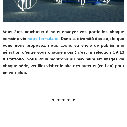
Vous êtes nombreux à nous envoyer vos portfolios chaque
semaine via
notre formulaire
. Dans la diversité des sujets que
vous nous proposez, nous avons eu envie de publier une
sélection d’entre vous chaque mois : c’est la sélection OAI13
♥ Portfolio. Nous vous montrons au maximum six images de
chaque série, veuillez visiter le site des auteurs (en lien) pour
en voir plus.
▼ ▼ ▼ ▼ ▼