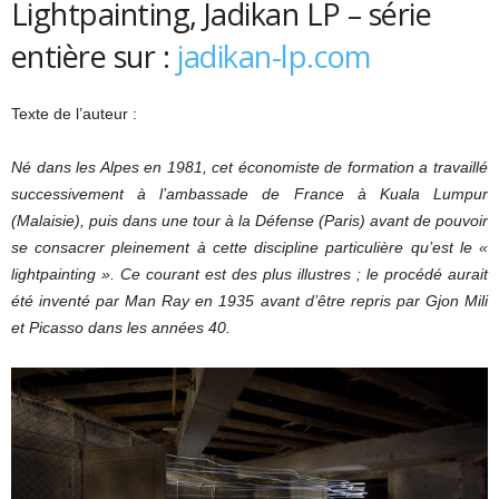
Lightpainting, Jadikan LP – série
entière sur :
jadikan-lp.com
Texte de l’auteur :
Né dans les Alpes en 1981, cet économiste de formation a travaillé
successivement à l’ambassade de France à Kuala Lumpur
(Malaisie), puis dans une tour à la Défense (Paris) avant de pouvoir
se consacrer pleinement à cette discipline particulière qu’est le «
lightpainting ». Ce courant est des plus illustres ; le procédé aurait
été inventé par Man Ray en 1935 avant d’être repris par Gjon Mili
et Picasso dans les années 40.