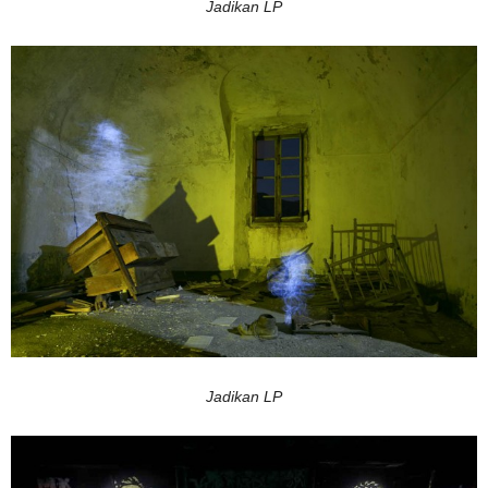
Jadikan LP
Jadikan LP