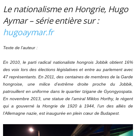
Le nationalisme en Hongrie, Hugo
Aymar – série entière sur :
hugoaymar.fr
Texte de l’auteur :
En 2010, le parti radical nationaliste hongrois Jobbik obtient 16%
des voix lors des élections législatives et entre au parlement avec
47 représentants. En 2011, des centaines de membres de la Garde
hongroise, une milice d’extrême droite proche du Jobbik,
patrouillent en uniforme dans le quartier tzigane de Gyongyospata.
En novembre 2013, une statue de l’amiral Miklos Horthy, le régent
qui a gouverné la Hongrie de 1920 à 1944, l’un des alliés de
l’Allemagne nazie, est inaugurée en plein cœur de Budapest.