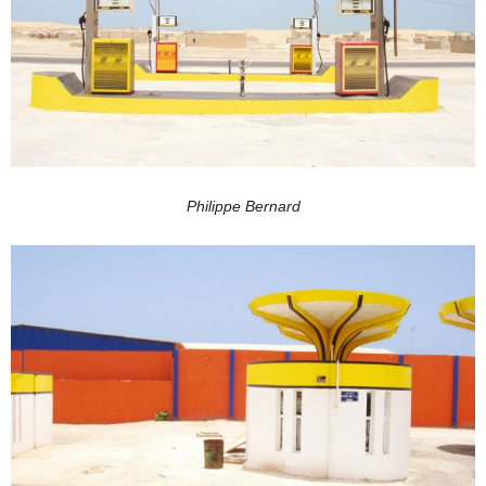
Philippe Bernard