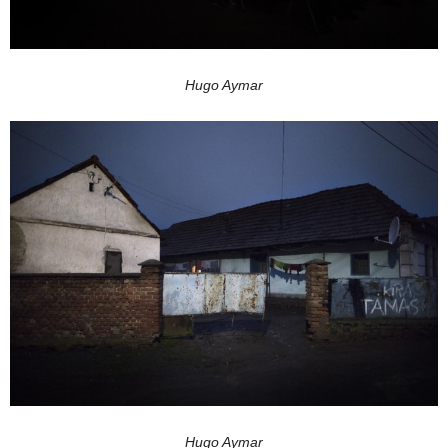
Hugo Aymar
Hugo Aymar