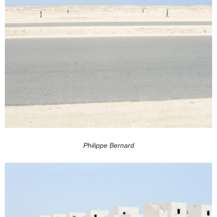
Philippe Bernard