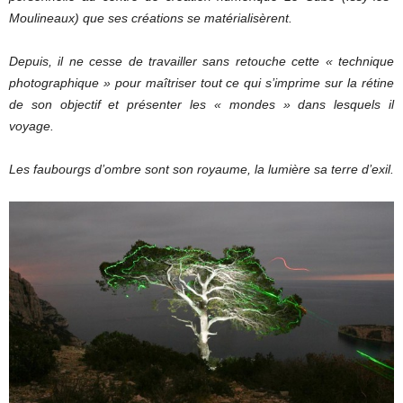
Moulineaux) que ses créations se matérialisèrent.
Depuis, il ne cesse de travailler sans retouche cette « technique
photographique » pour maîtriser tout ce qui s’imprime sur la rétine
de son objectif et présenter les « mondes » dans lesquels il
voyage.
Les faubourgs d’ombre sont son royaume, la lumière sa terre d’exil.