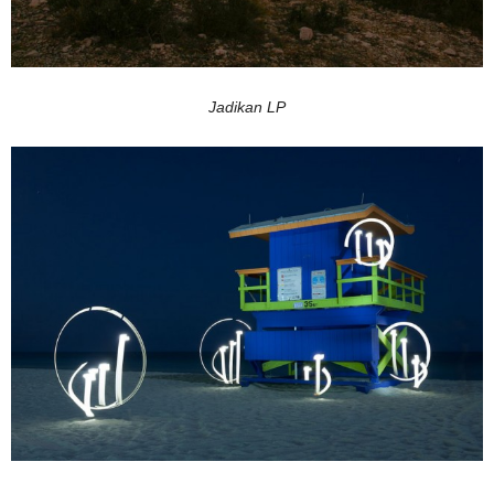
Jadikan LP