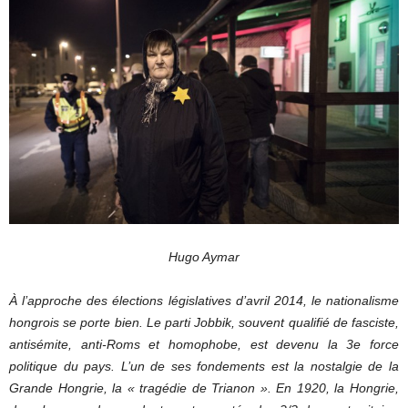
Hugo Aymar
À l’approche des élections législatives d’avril 2014, le nationalisme
hongrois se porte bien. Le parti Jobbik, souvent qualifié de fasciste,
antisémite, anti-Roms et homophobe, est devenu la 3e force
politique du pays. L’un de ses fondements est la nostalgie de la
Grande Hongrie, la « tragédie de Trianon ». En 1920, la Hongrie,