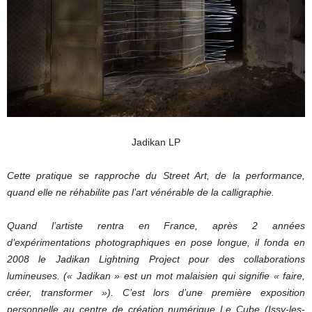
Jadikan LP
Cette pratique se rapproche du Street Art, de la performance,
quand elle ne réhabilite pas l’art vénérable de la calligraphie.
Quand l’artiste rentra en France, après 2 années
d’expérimentations photographiques en pose longue, il fonda en
2008 le Jadikan Lightning Project pour des collaborations
lumineuses. (« Jadikan » est un mot malaisien qui signifie « faire,
créer, transformer »). C’est lors d’une première exposition
personnelle au centre de création numérique Le Cube (Issy-les-