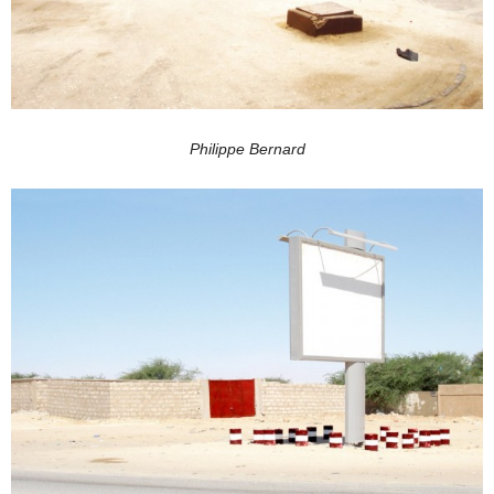
Philippe Bernard