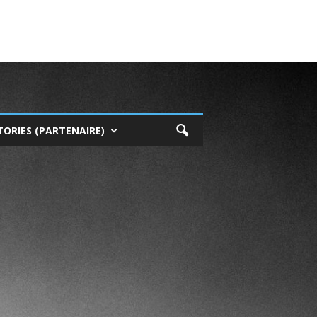
TORIES (PARTENAIRE)