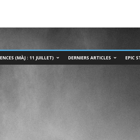
ENCES (MÀJ : 11 JUILLET)
DERNIERS ARTICLES
EPIC S