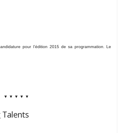
candidature pour l’édition 2015 de sa programmation. Le
▼ ▼ ▼ ▼ ▼
 Talents