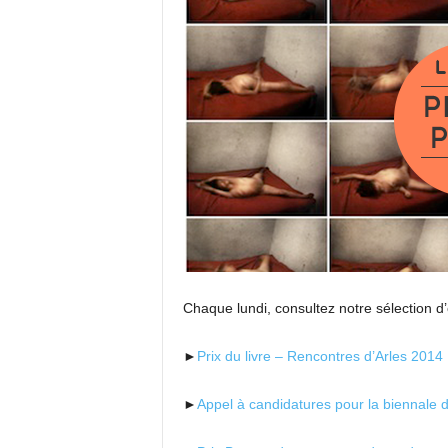
Chaque lundi, consultez notre sélection d’
►
Prix du livre – Rencontres d’Arles 2014
►
Appel à candidatures pour la biennale