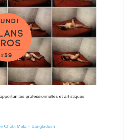
opportunités professionnelles et artistiques.
 de Chobi Mela – Bangladesh