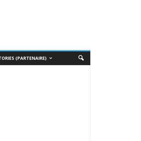
TORIES (PARTENAIRE)