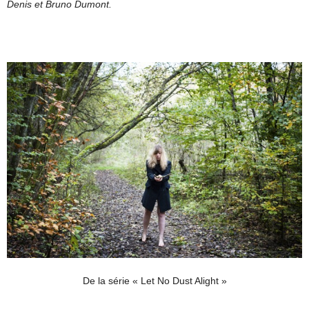
Denis et Bruno Dumont.
De la série « Let No Dust Alight »