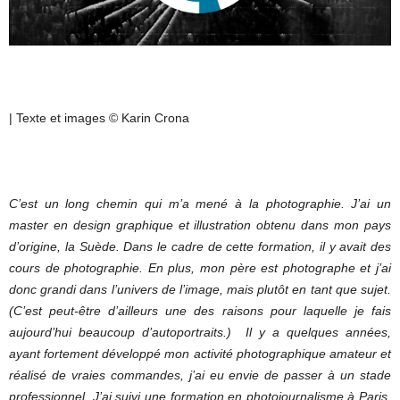
| Texte et images © Karin Crona
C’est un long chemin qui m’a mené à la photographie. J’ai un
master en design graphique et illustration obtenu dans mon pays
d’origine, la Suède. Dans le cadre de cette formation, il y avait des
cours de photographie. En plus, mon père est photographe et j’ai
donc grandi dans l’univers de l’image, mais plutôt en tant que sujet.
(C’est peut-être d’ailleurs une des raisons pour laquelle je fais
aujourd’hui beaucoup d’autoportraits.) Il y a quelques années,
ayant fortement développé mon activité photographique amateur et
réalisé de vraies commandes, j’ai eu envie de passer à un stade
professionnel. J’ai suivi une formation en photojournalisme à Paris.