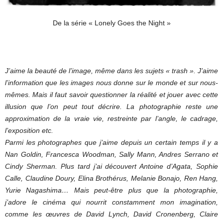
De la série « Lonely Goes the Night »
J’aime la beauté de l’image, même dans les sujets « trash ». J’aime
l’information que les images nous donne sur le monde et sur nous-
mêmes. Mais il faut savoir questionner la réalité et jouer avec cette
illusion que l’on peut tout décrire. La photographie reste une
approximation de la vraie vie, restreinte par l’angle, le cadrage,
l’exposition etc.
Parmi les photographes que j’aime depuis un certain temps il y a
Nan Goldin, Francesca Woodman, Sally Mann, Andres Serrano et
Cindy Sherman. Plus tard j’ai découvert Antoine d’Agata, Sophie
Calle, Claudine Doury, Elina Brothérus, Melanie Bonajo, Ren Hang,
Yurie Nagashima… Mais peut-être plus que la photographie,
j’adore le cinéma qui nourrit constamment mon imagination,
comme les œuvres de David Lynch, David Cronenberg, Claire