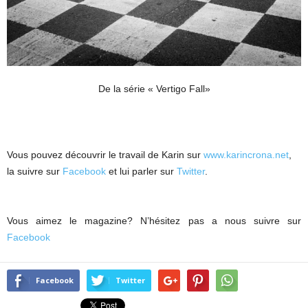
De la série « Vertigo Fall»
Vous pouvez découvrir le travail de Karin sur
www.karincrona.net
,
la suivre sur
Facebook
et lui parler sur
Twitter
.
Vous aimez le magazine? N’hésitez pas a nous suivre sur
Facebook
Facebook
Twitter