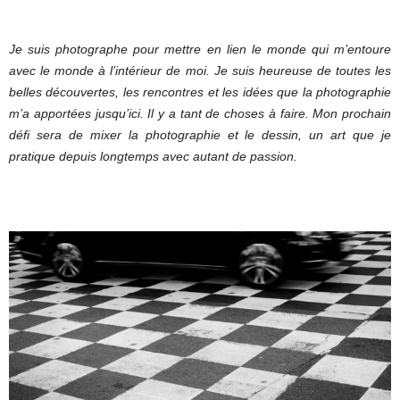
Je suis photographe pour mettre en lien le monde qui m’entoure
avec le monde à l’intérieur de moi. Je suis heureuse de toutes les
belles découvertes, les rencontres et les idées que la photographie
m’a apportées jusqu’ici. Il y a tant de choses à faire. Mon prochain
défi sera de mixer la photographie et le dessin, un art que je
pratique depuis longtemps avec autant de passion.