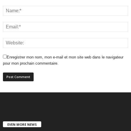
Enregistrer mon nom, mon e-mail et mon site web dans le navigateur
pour mon prochain commentaire.
EVEN MORE NEWS