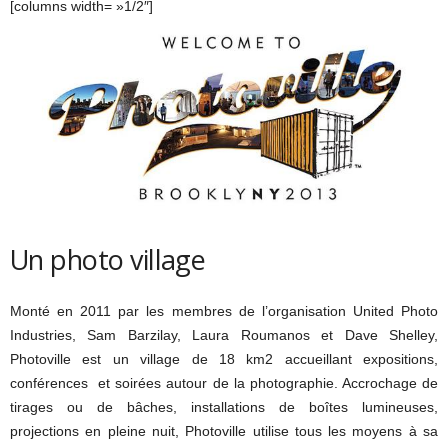
[columns width= »1/2″]
Un photo village
Monté en 2011 par les membres de l’organisation United Photo
Industries, Sam Barzilay, Laura Roumanos et Dave Shelley,
Photoville est un village de 18 km2 accueillant expositions,
conférences et soirées autour de la photographie. Accrochage de
tirages ou de bâches, installations de boîtes lumineuses,
projections en pleine nuit, Photoville utilise tous les moyens à sa