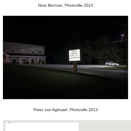
Nina Berman, Photoville 2013
Peter van Agtmael, Photoville 2013