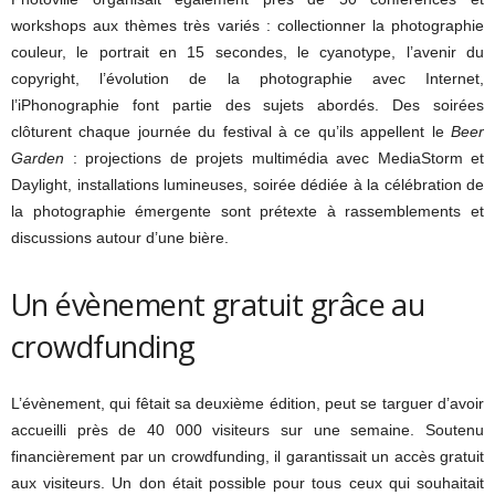
workshops aux thèmes très variés : collectionner la photographie
couleur, le portrait en 15 secondes, le cyanotype, l’avenir du
copyright, l’évolution de la photographie avec Internet,
l’iPhonographie font partie des sujets abordés. Des soirées
clôturent chaque journée du festival à ce qu’ils appellent le
Beer
Garden
: projections de projets multimédia avec MediaStorm et
Daylight, installations lumineuses, soirée dédiée à la célébration de
la photographie émergente sont prétexte à rassemblements et
discussions autour d’une bière.
Un évènement gratuit grâce au
crowdfunding
L’évènement, qui fêtait sa deuxième édition, peut se targuer d’avoir
accueilli près de 40 000 visiteurs sur une semaine. Soutenu
financièrement par un crowdfunding, il garantissait un accès gratuit
aux visiteurs. Un don était possible pour tous ceux qui souhaitait