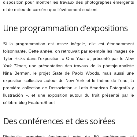
disposition pour montrer les travaux des photographes émergents
et de milieu de carrière que l’évènement soutient.
Une programmation d’expositions
Si la programmation est assez inégale, elle est étonnamment
foisonnante. Cette année, on retrouvait par exemple les images de
Tyler Hicks dans l’exposition « One Year », présenté par le
New
York Times
, une présentation des travaux de la photojournaliste
Nina Berman, le projet
State
de Paolo Woods, mais aussi une
exposition collective autour de New York et le thème de l’eau, la
première collection de l’association « Latin American Fotografía y
Ilustración », et une exposition autour du fruit présenté par le
célèbre blog FeatureShoot.
Des conférences et des soirées
Photoville organisait également près de 50 conférences et