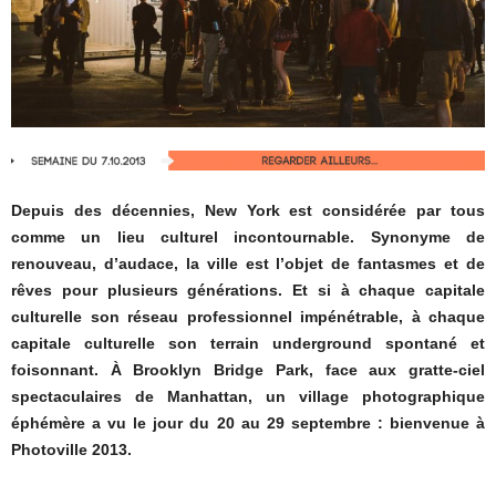
Depuis des décennies, New York est considérée par tous
comme un lieu culturel incontournable. Synonyme de
renouveau, d’audace, la ville est l’objet de fantasmes et de
rêves pour plusieurs générations. Et si à chaque capitale
culturelle son réseau professionnel impénétrable, à chaque
capitale culturelle son terrain underground spontané et
foisonnant. À Brooklyn Bridge Park, face aux gratte-ciel
spectaculaires de Manhattan, un village photographique
éphémère a vu le jour du 20 au 29 septembre : bienvenue à
Photoville 2013.