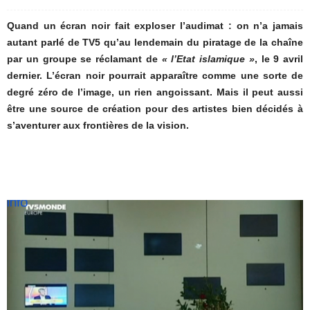
Quand un écran noir fait exploser l’audimat : on n’a jamais
autant parlé de TV5 qu’au lendemain du piratage de la chaîne
par un groupe se réclamant de
« l’Etat islamique »
, le 9 avril
dernier. L’écran noir pourrait apparaître comme une sorte de
degré zéro de l’image, un rien angoissant. Mais il peut aussi
être une source de création pour des artistes bien décidés à
s’aventurer aux frontières de la vision.