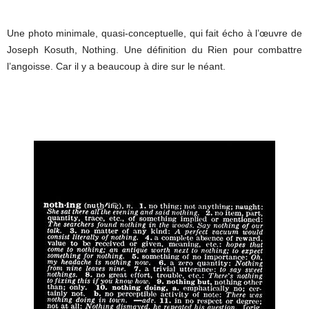
Une photo minimale, quasi-conceptuelle, qui fait écho à l’œuvre de
Joseph Kosuth, Nothing. Une définition du Rien pour combattre
l’angoisse. Car il y a beaucoup à dire sur le néant.