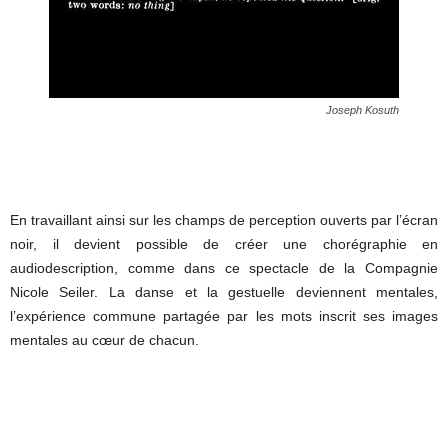
Joseph Kosuth
En travaillant ainsi sur les champs de perception ouverts par l’écran
noir, il devient possible de créer une chorégraphie en
audiodescription, comme dans ce spectacle de la Compagnie
Nicole Seiler. La danse et la gestuelle deviennent mentales,
l’expérience commune partagée par les mots inscrit ses images
mentales au cœur de chacun.