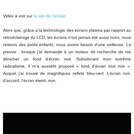
Vidéo à voir sur
le site de l’artiste
Alors que, grâce à la technologie des écrans plasma par rapport au
rétroéclairage du LCD, les écrans n’ont jamais été aussi noirs, nous
restons des petits enfants, nous avons besoin d’une veilleuse. La
preuve : lorsque j’ai demandé à un moteur de recherche de me
dénicher un fond d’écran noir. Subodorant mon extrême
radicalisme, il m’a aussitôt proposé « fond d’écran tout noir ».
Auquel j’ai trouvé de magnifiques reflets bleu-vert. L’écran noir,
d’accord, l’écran éteint, non.