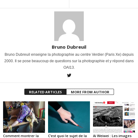
Bruno Dubreuil
Bruno Dubreuil enseigne la photographie au centre Verdier (Paris Xe) depuis
2000. Il se pose beaucoup de questions sur la photographie et y répond dans
OAI13.
RELATED ARTICLES
MORE FROM AUTHOR
Comment montrer la
C’est quoi le sujet de la
Ai Weiwei : Les images