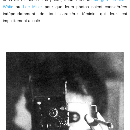
White
ou
Lee Miller
pour que leurs photos soient considérées
indépendamment de tout caractère féminin qui leur est
implicitement accolé.