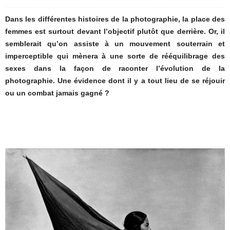
Dans les différentes histoires de la photographie, la place des
femmes est surtout devant l’objectif plutôt que derrière. Or, il
semblerait qu’on assiste à un mouvement souterrain et
imperceptible qui mènera à une sorte de rééquilibrage des
sexes dans la façon de raconter l’évolution de la
photographie. Une évidence dont il y a tout lieu de se réjouir
ou un combat jamais gagné ?