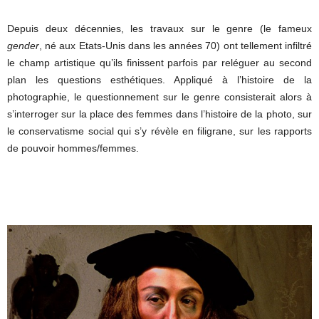
Depuis deux décennies, les travaux sur le genre (le fameux
gender
, né aux Etats-Unis dans les années 70) ont tellement infiltré
le champ artistique qu’ils finissent parfois par reléguer au second
plan les questions esthétiques. Appliqué à l’histoire de la
photographie, le questionnement sur le genre consisterait alors à
s’interroger sur la place des femmes dans l’histoire de la photo, sur
le conservatisme social qui s’y révèle en filigrane, sur les rapports
de pouvoir hommes/femmes.