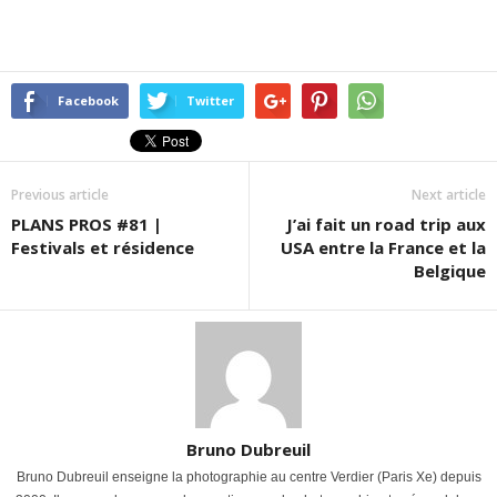
Facebook
Twitter
Previous article
Next article
PLANS PROS #81 |
J’ai fait un road trip aux
Festivals et résidence
USA entre la France et la
Belgique
Bruno Dubreuil
Bruno Dubreuil enseigne la photographie au centre Verdier (Paris Xe) depuis