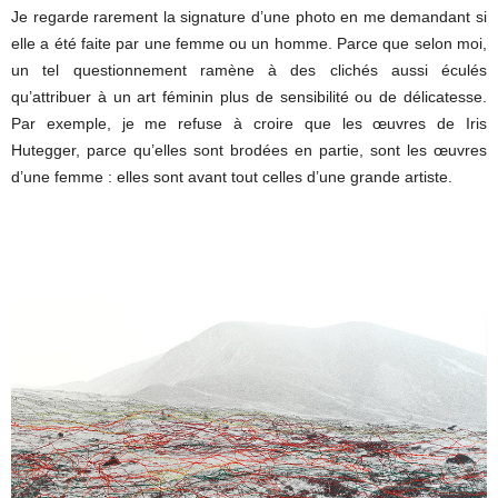
Je regarde rarement la signature d’une photo en me demandant si
elle a été faite par une femme ou un homme. Parce que selon moi,
un tel questionnement ramène à des clichés aussi éculés
qu’attribuer à un art féminin plus de sensibilité ou de délicatesse.
Par exemple, je me refuse à croire que les œuvres de Iris
Hutegger, parce qu’elles sont brodées en partie, sont les œuvres
d’une femme : elles sont avant tout celles d’une grande artiste.