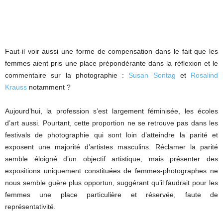
Faut-il voir aussi une forme de compensation dans le fait que les
femmes aient pris une place prépondérante dans la réflexion et le
commentaire sur la photographie :
Susan Sontag
et
Rosalind
Krauss
notamment ?
Aujourd’hui, la profession s’est largement féminisée, les écoles
d’art aussi. Pourtant, cette proportion ne se retrouve pas dans les
festivals de photographie qui sont loin d’atteindre la parité et
exposent une majorité d’artistes masculins. Réclamer la parité
semble éloigné d’un objectif artistique, mais présenter des
expositions uniquement constituées de femmes-photographes ne
nous semble guère plus opportun, suggérant qu’il faudrait pour les
femmes une place particulière et réservée, faute de
représentativité.