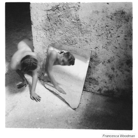
Francesca Woodman