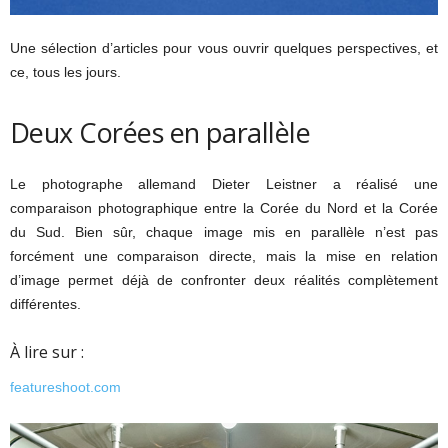
Une sélection d’articles pour vous ouvrir quelques perspectives, et
ce, tous les jours.
Deux Corées en parallèle
Le photographe allemand Dieter Leistner a réalisé une
comparaison photographique entre la Corée du Nord et la Corée
du Sud. Bien sûr, chaque image mis en parallèle n’est pas
forcément une comparaison directe, mais la mise en relation
d’image permet déjà de confronter deux réalités complètement
différentes.
À lire sur :
featureshoot.com