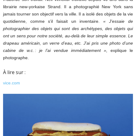
librairie new-yorkaise Strand. Il a photographié New York sans
jamais tourner son objectif vers la ville. Il a isolé des objets de la vie
quotidienne, comme s’il faisait un inventaire.
« J’essaie de
photographier des objets qui sont des archétypes, des objets qui
ont un sens pour notre société, au-delà de leur simple essence. Le
drapeau américain, un verre d’eau, etc. J’ai pris une photo d’une
cabine de w.c. : je l’ai vendue immédiatement »,
explique le
photographe.
À lire sur :
vice.com