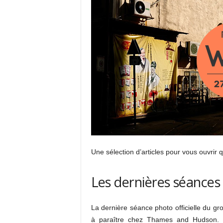
Une sélection d’articles pour vous ouvrir q
Les dernières séances
La dernière séance photo officielle du gr
à paraître chez Thames and Hudson. L