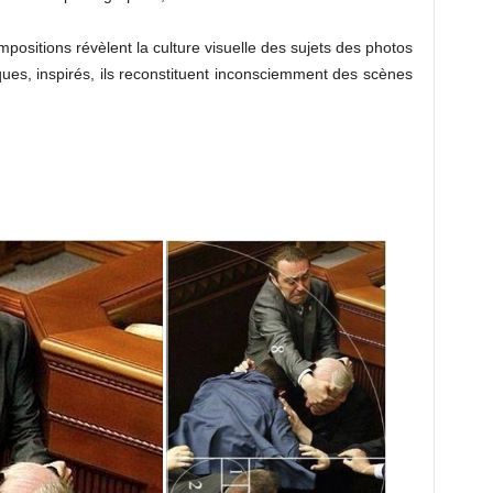
positions révèlent la culture visuelle des sujets des photos
s, inspirés, ils reconstituent inconsciemment des scènes