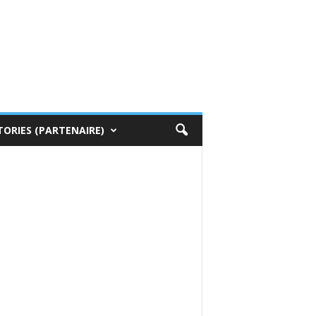
TORIES (PARTENAIRE)