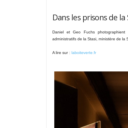
Dans les prisons de la 
Daniel et Geo Fuchs photographient d
administratifs de la Stasi, ministère de la 
A lire sur :
laboiteverte.fr