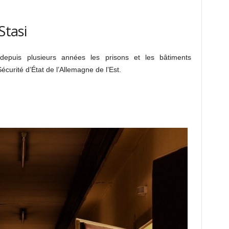
Stasi
epuis plusieurs années les prisons et les bâtiments
Sécurité d’État de l’Allemagne de l’Est.