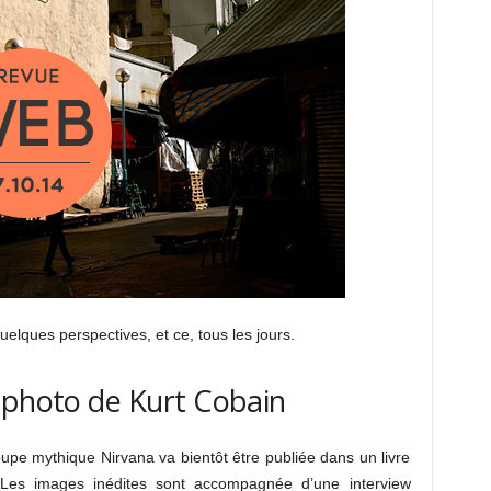
uelques perspectives, et ce, tous les jours.
 photo de Kurt Cobain
oupe mythique Nirvana va bientôt être publiée dans un livre
es images inédites sont accompagnée d’une interview