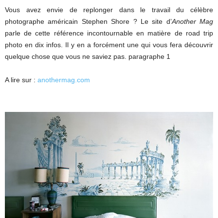
Vous avez envie de replonger dans le travail du célèbre
photographe américain Stephen Shore ? Le site d’
Another Mag
parle de cette référence incontournable en matière de road trip
photo en dix infos. Il y en a forcément une qui vous fera découvrir
quelque chose que vous ne saviez pas. paragraphe 1
A lire sur :
anothermag.com