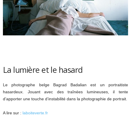
La lumière et le hasard
Le photographe belge Bagrad Badalian est un portraitiste
hasardeux. Jouant avec des traînées lumineuses, il tente
d’apporter une touche d’instabilité dans la photographie de portrait.
A lire sur :
laboiteverte.fr