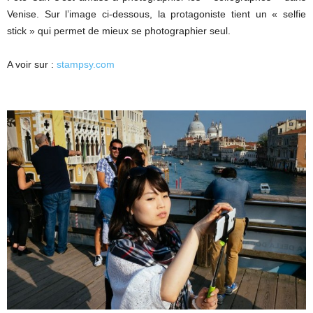
Venise. Sur l’image ci-dessous, la protagoniste tient un « selfie
stick » qui permet de mieux se photographier seul.
A voir sur :
stampsy.com