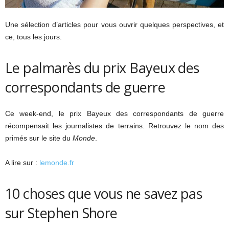
Une sélection d’articles pour vous ouvrir quelques perspectives, et
ce, tous les jours.
Le palmarès du prix Bayeux des
correspondants de guerre
Ce week-end, le prix Bayeux des correspondants de guerre
récompensait les journalistes de terrains. Retrouvez le nom des
primés sur le site du
Monde
.
A lire sur :
lemonde.fr
10 choses que vous ne savez pas
sur Stephen Shore