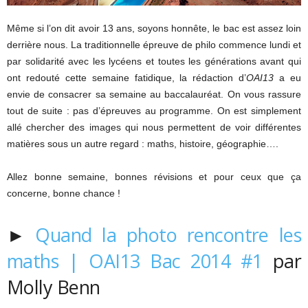
Même si l’on dit avoir 13 ans, soyons honnête, le bac est assez loin
derrière nous. La traditionnelle épreuve de philo commence lundi et
par solidarité avec les lycéens et toutes les générations avant qui
ont redouté cette semaine fatidique, la rédaction d’
OAI13
a eu
envie de consacrer sa semaine au baccalauréat. On vous rassure
tout de suite : pas d’épreuves au programme. On est simplement
allé chercher des images qui nous permettent de voir différentes
matières sous un autre regard : maths, histoire, géographie….
Allez bonne semaine, bonnes révisions et pour ceux que ça
concerne, bonne chance !
►
Quand la photo rencontre les
maths | OAI13 Bac 2014 #1
par
Molly Benn