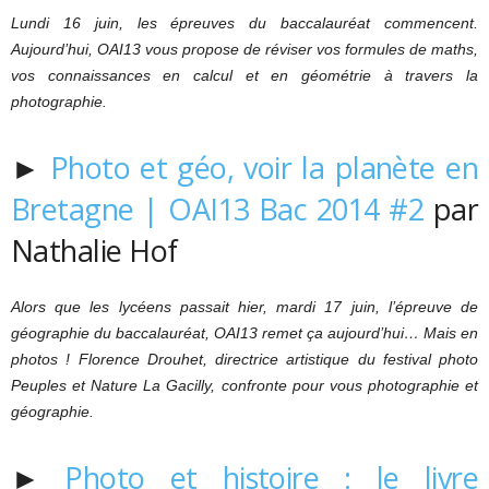
Lundi 16 juin, les épreuves du baccalauréat commencent.
Aujourd’hui, OAI13 vous propose de réviser vos formules de maths,
vos connaissances en calcul et en géométrie à travers la
photographie.
►
Photo et géo, voir la planète en
Bretagne | OAI13 Bac 2014 #2
par
Nathalie Hof
Alors que les lycéens passait hier, mardi 17 juin, l’épreuve de
géographie du baccalauréat, OAI13 remet ça aujourd’hui… Mais en
photos ! Florence Drouhet, directrice artistique du festival photo
Peuples et Nature La Gacilly, confronte pour vous photographie et
géographie.
►
Photo et histoire : le livre