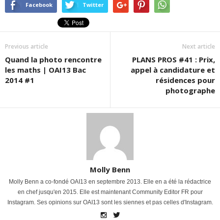
Facebook
Twitter
Previous article
Next article
Quand la photo rencontre
PLANS PROS #41 : Prix,
les maths | OAI13 Bac
appel à candidature et
2014 #1
résidences pour
photographe
Molly Benn
Molly Benn a co-fondé OAI13 en septembre 2013. Elle en a été la rédactrice
en chef jusqu'en 2015. Elle est maintenant Community Editor FR pour
Instagram. Ses opinions sur OAI13 sont les siennes et pas celles d'Instagram.