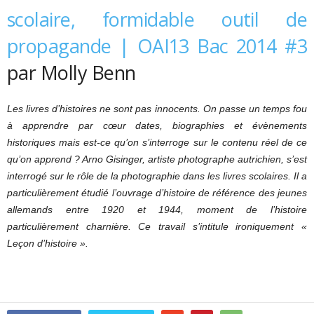
scolaire, formidable outil de
propagande | OAI13 Bac 2014 #3
par Molly Benn
Les livres d’histoires ne sont pas innocents. On passe un temps fou
à apprendre par cœur dates, biographies et évènements
historiques mais est-ce qu’on s’interroge sur le contenu réel de ce
qu’on apprend ? Arno Gisinger, artiste photographe autrichien, s’est
interrogé sur le rôle de la photographie dans les livres scolaires. Il a
particulièrement étudié l’ouvrage d’histoire de référence des jeunes
allemands entre 1920 et 1944, moment de l’histoire
particulièrement charnière. Ce travail s’intitule ironiquement «
Leçon d’histoire ».