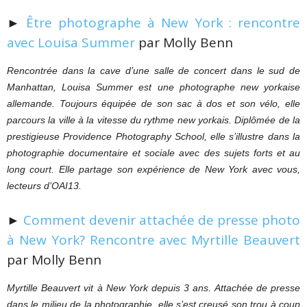
►
Être photographe à New York : rencontre
avec Louisa Summer
par Molly Benn
Rencontrée dans la cave d’une salle de concert dans le sud de
Manhattan, Louisa Summer est une photographe new yorkaise
allemande. Toujours équipée de son sac à dos et son vélo, elle
parcours la ville à la vitesse du rythme new yorkais. Diplômée de la
prestigieuse Providence Photography School, elle s’illustre dans la
photographie documentaire et sociale avec des sujets forts et au
long court. Elle partage son expérience de New York avec vous,
lecteurs d’OAI13.
►
Comment devenir attachée de presse photo
à New York? Rencontre avec Myrtille Beauvert
par Molly Benn
Myrtille Beauvert vit à New York depuis 3 ans. Attachée de presse
dans le milieu de la photographie, elle s’est creusé son trou à coup