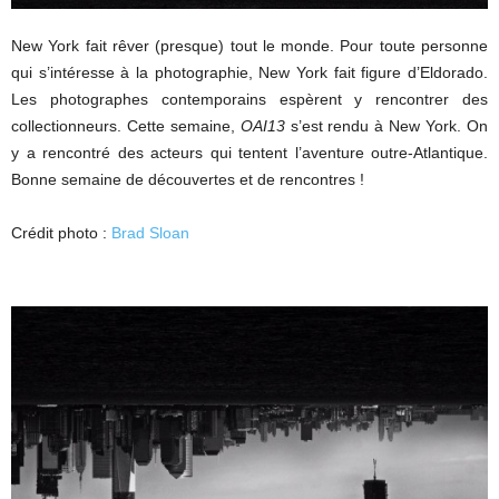
New York fait rêver (presque) tout le monde. Pour toute personne
qui s’intéresse à la photographie, New York fait figure d’Eldorado.
Les photographes contemporains espèrent y rencontrer des
collectionneurs. Cette semaine,
OAI13
s’est rendu à New York. On
y a rencontré des acteurs qui tentent l’aventure outre-Atlantique.
Bonne semaine de découvertes et de rencontres !
Crédit photo :
Brad Sloan