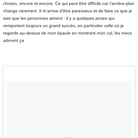
choses, encore et encore. Ce qui peut être difficile car l’arrière-plan
change rarement. Il m’arrive d’être paresseux et de faire ce que je
sais que les personnes aiment : il y a quelques poses qui
remportent toujours un grand succès, en particulier celle où je
regarde au-dessus de mon épaule en montrant mon cul, les mecs
adorent ça.