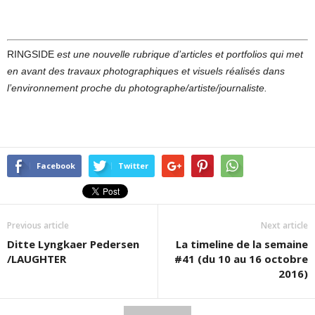
RINGSIDE
est une nouvelle rubrique d’articles et portfolios qui met
en avant des travaux photographiques et visuels réalisés dans
l’environnement proche du photographe/artiste/journaliste.
Facebook
Twitter
Previous article
Next article
Ditte Lyngkaer Pedersen
La timeline de la semaine
/LAUGHTER
#41 (du 10 au 16 octobre
2016)