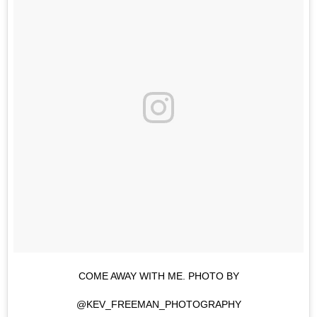
COME AWAY WITH ME. PHOTO BY
@KEV_FREEMAN_PHOTOGRAPHY