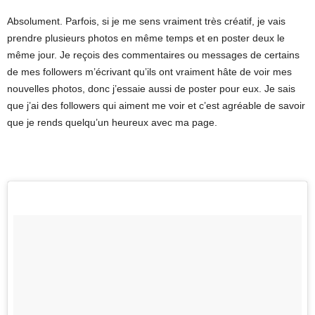
Absolument. Parfois, si je me sens vraiment très créatif, je vais
prendre plusieurs photos en même temps et en poster deux le
même jour. Je reçois des commentaires ou messages de certains
de mes followers m’écrivant qu’ils ont vraiment hâte de voir mes
nouvelles photos, donc j’essaie aussi de poster pour eux. Je sais
que j’ai des followers qui aiment me voir et c’est agréable de savoir
que je rends quelqu’un heureux avec ma page.