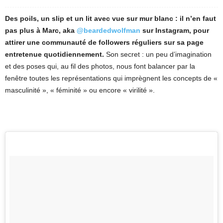
Des poils, un slip et un lit avec vue sur mur blanc : il n’en faut
pas plus à Marc, aka
@beardedwolfman
sur Instagram, pour
attirer une communauté de followers réguliers sur sa page
entretenue quotidiennement.
Son secret : un peu d’imagination
et des poses qui, au fil des photos, nous font balancer par la
fenêtre toutes les représentations qui imprègnent les concepts de «
masculinité », « féminité » ou encore « virilité ».