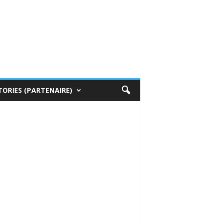
TORIES (PARTENAIRE)