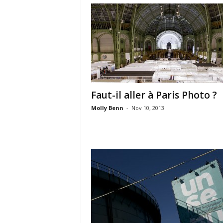
Faut-il aller à Paris Photo ?
Molly Benn
-
Nov 10, 2013