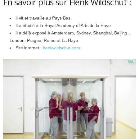
En savoir plus sur Henk Wildschut :
Il vit et travaille au Pays Bas.
Il a étudié à la Royal Academy of Arts de la Haye.
Il a déjà exposé à Amsterdam, Sydney, Shanghai, Beijing ,
London, Prague, Rome et La Haye.
Site internet :
henkwildschut.com