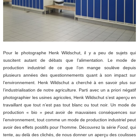
Pour le photographe Henk Wildschut, il y a peu de sujets qui
suscitent autant de débats que l’alimentation. Le mode de
production industriel de ce que l’on mange soulève depuis
plusieurs années des questionnements quant à son impact sur
l’environnement. Henk Wildschut a cherché à en savoir plus sur
l’industrialisation de notre agriculture. Parti avec un a priori négatif
photographier les usines agricoles, Henk Wildschut s’est aperçu en
travaillant que tout n’est pas tout blanc ou tout noir. Un mode de
production « bio » peut avoir de mauvaises conséquences sur
l’environnement, tout comme un mode de production industriel peut
avoir des effets positifs pour l’homme. Découvrez la série
Food
, qui
tente, au delà des clichés, de nous donner un aperçu des coulisses