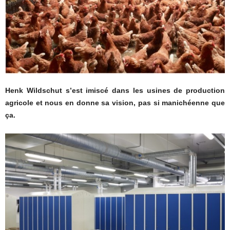
Henk Wildschut s’est imiscé dans les usines de production
agricole et nous en donne sa vision, pas si manichéenne que
ça.