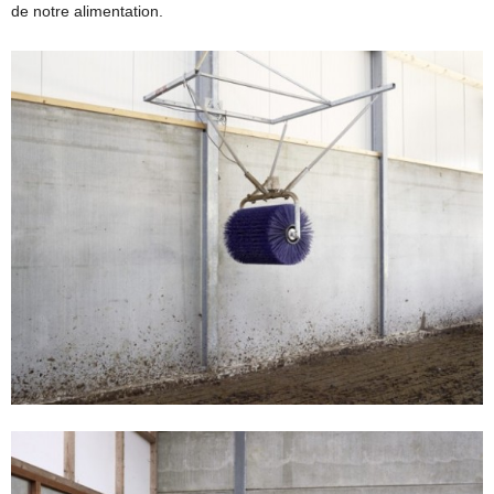
de notre alimentation.