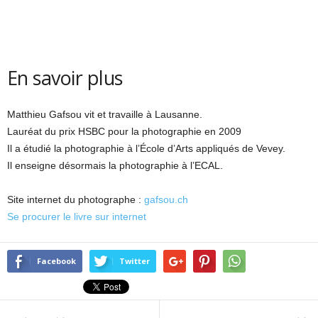
En savoir plus
Matthieu Gafsou vit et travaille à Lausanne.
Lauréat du prix HSBC pour la photographie en 2009
Il a étudié la photographie à l’École d’Arts appliqués de Vevey.
Il enseigne désormais la photographie à l’ECAL.
Site internet du photographe :
gafsou.ch
Se procurer le livre sur internet
Facebook
Twitter