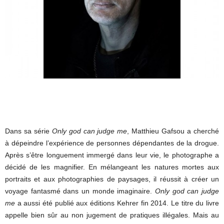
Dans sa série
Only god can judge me
, Matthieu Gafsou a cherché
à dépeindre l’expérience de personnes dépendantes de la drogue.
Après s’être longuement immergé dans leur vie, le photographe a
décidé de les magnifier. En mélangeant les natures mortes aux
portraits et aux photographies de paysages, il réussit à créer un
voyage fantasmé dans un monde imaginaire.
Only god can judge
me
a aussi été publié aux éditions Kehrer fin 2014. Le titre du livre
appelle bien sûr au non jugement de pratiques illégales. Mais au