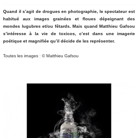
Quand il s’agit de drogues en photographie, le spectateur est
habitué aux images grainées et floues dépeignant des
mondes lugubres et/ou fêtards. Mais quand Matthieu Gafsou
s’intéresse à la vie de toxicos, c’est dans une imagerie
poétique et magnifiée qu’il décide de les représenter.
Toutes les images : © Matthieu Gafsou