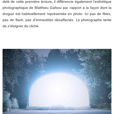
delà de cette première lecture, il différencie également l’esthétique
photographique de Matthieu Gafsou par rapport à la façon dont la
drogue est habituellement représentée en photo. Ici pas de fêtes,
pas de flash, pas d’immeubles désaffectés. Le photographe tente
de s’éloigner du cliché.