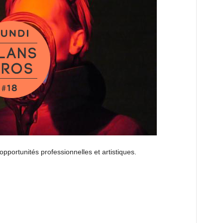
opportunités professionnelles et artistiques.