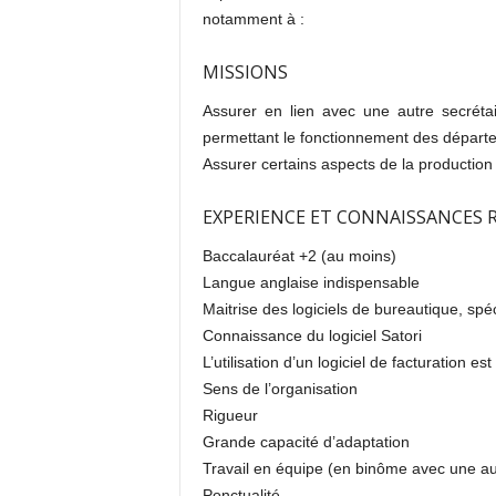
notamment à :
MISSIONS
Assurer en lien avec une autre secrétai
permettant le fonctionnement des départe
Assurer certains aspects de la production
EXPERIENCE ET CONNAISSANCES 
Baccalauréat +2 (au moins)
Langue anglaise indispensable
Maitrise des logiciels de bureautique, sp
Connaissance du logiciel Satori
L’utilisation d’un logiciel de facturation
Sens de l’organisation
Rigueur
Grande capacité d’adaptation
Travail en équipe (en binôme avec une aut
Ponctualité