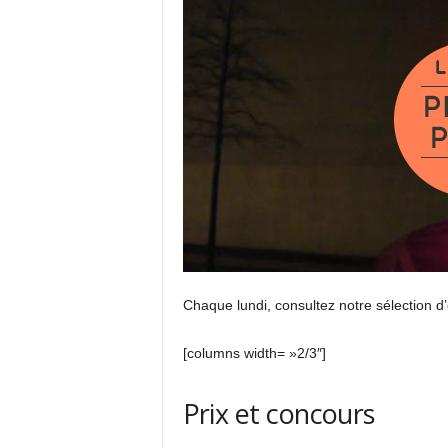
Chaque lundi, consultez notre sélection d’
[columns width= »2/3″]
Prix et concours