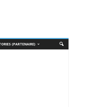
TORIES (PARTENAIRE)