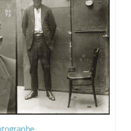
hotographe