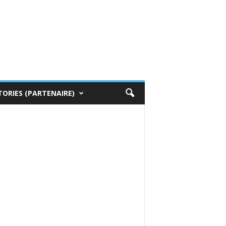
TORIES (PARTENAIRE)