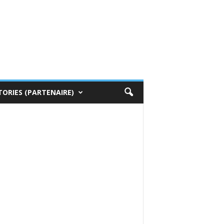
TORIES (PARTENAIRE)