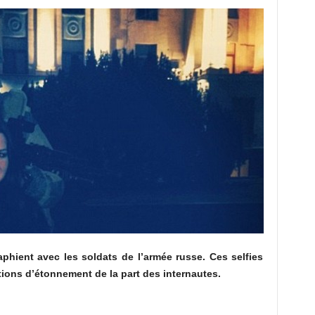
phient avec les soldats de l’armée russe. Ces selfies
tions d’étonnement de la part des internautes.