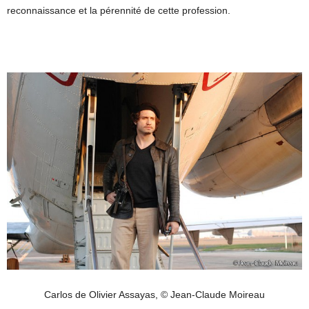
reconnaissance et la pérennité de cette profession.
Carlos de Olivier Assayas, © Jean-Claude Moireau