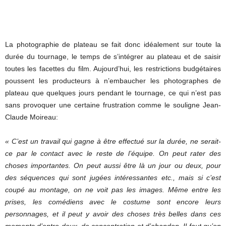
La photographie de plateau se fait donc idéalement sur toute la
durée du tournage, le temps de s’intégrer au plateau et de saisir
toutes les facettes du film. Aujourd’hui, les restrictions budgétaires
poussent les producteurs à n’embaucher les photographes de
plateau que quelques jours pendant le tournage, ce qui n’est pas
sans provoquer une certaine frustration comme le souligne Jean-
Claude Moireau:
« C’est un travail qui gagne à être effectué sur la durée, ne serait-
ce par le contact avec le reste de l’équipe. On peut rater des
choses importantes. On peut aussi être là un jour ou deux, pour
des séquences qui sont jugées intéressantes etc., mais si c’est
coupé au montage, on ne voit pas les images. Même entre les
prises, les comédiens avec le costume sont encore leurs
personnages, et il peut y avoir des choses très belles dans ces