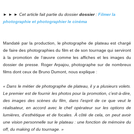
► ► ►
Cet article fait partie du dossier
dossier
:
Filmer la
photographie et photographier le cinéma
Mandaté par la production, le photographe de plateau est chargé
de faire des photographies du film et de son tournage qui serviront
à la promotion de l’œuvre comme les affiches et les images du
dossier de presse. Roger Arpajou, photographe sur de nombreux
films dont ceux de Bruno Dumont, nous explique :
« Dans le métier de photographe de plateau, il y a plusieurs volets.
Le premier est de fournir les photos pour la promotion, c’est-à-dire,
des images des scènes du film, dans l’esprit de ce que veut le
réalisateur, en accord avec le chef opérateur sur les options de
lumières, d’esthétique et de focales. À côté de cela, on peut avoir
une vision personnelle sur le plateau : une fonction de mémoire du
off, du making of du tournage. »