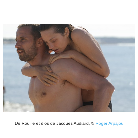
De Rouille et d’os de Jacques Audiard, ©
Roger Arpajou