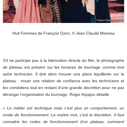
Huit Femmes de François Ozon, © Jean-Claude Moireau
S’il ne participe pas à la fabrication directe du film, le photographe
de plateau est présent sur les horaires de tournage comme tout
autre technicien. Il doit alors trouver une place équilibrée sur le
plateau : nouer une relation de confiance avec les techniciens et
les comédiens tout en restant d’une grande discrétion pour ne pas
déranger l’organisation du tournage. Roger Arpajou détaille :
« Le métier est technique mais c’est plus un comportement, un
mode de fonctionnement. Le maître mot, c’est la discrétion. Il faut
connaitre les codes de fonctionnement d’un plateau, comment