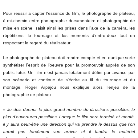
Pour réussir à capter l’essence du film, le photographe de plateau,
à mi-chemin entre photographie documentaire et photographie de
mise en scène, saisit ainsi les prises dans l’axe de la caméra, les
répétitions, le tournage et les moments d’entre-deux tout en
respectant le regard du réalisateur.
Le photographe de plateau doit rendre compte et en quelque sorte
synthétiser l’esprit de l’oeuvre pour la promouvoir auprès de son
public futur. Un film n’est jamais totalement défini par avance par
son scénario et continue de s’écrire au fil du tournage et du
montage. Roger Arpajou nous explique alors l’enjeu de la
photographie de plateau:
« Je dois donner le plus grand nombre de directions possibles, le
plus d’ouvertures possibles. Lorsque le film sera terminé et monté,
il y aura peut-être une direction qui va prendre le dessus que l’on
aurait pas forcément vue arriver et il faudra le matériel