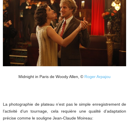
Midnight in Paris de Woody Allen, ©
Roger Arpajou
La photographie de plateau n’est pas le simple enregistrement de
l’activité d’un tournage, cela requière une qualité d’adaptation
précise comme le souligne Jean-Claude Moireau: