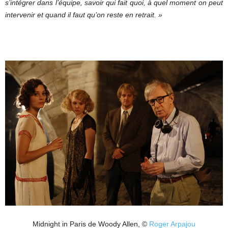
s’intégrer dans l’équipe, savoir qui fait quoi, à quel moment on peut
intervenir et quand il faut qu’on reste en retrait. »
Midnight in Paris de Woody Allen, ©
Roger Arpajou