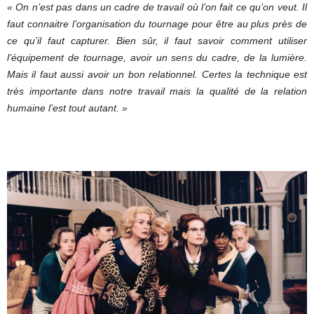
« On n’est pas dans un cadre de travail où l’on fait ce qu’on veut. Il
faut connaitre l’organisation du tournage pour être au plus près de
ce qu’il faut capturer. Bien sûr, il faut savoir comment utiliser
l’équipement de tournage, avoir un sens du cadre, de la lumière.
Mais il faut aussi avoir un bon relationnel. Certes la technique est
très importante dans notre travail mais la qualité de la relation
humaine l’est tout autant. »