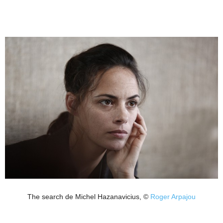
The search de Michel Hazanavicius, ©
Roger Arpajou