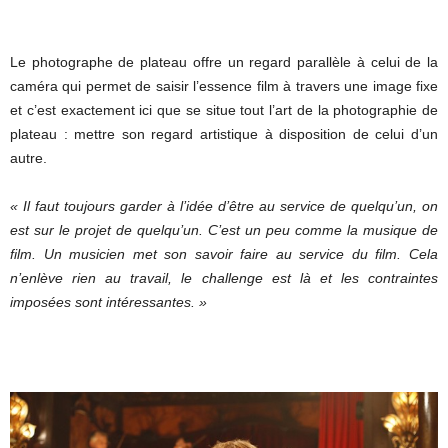
Le photographe de plateau offre un regard parallèle à celui de la
caméra qui permet de saisir l’essence film à travers une image fixe
et c’est exactement ici que se situe tout l’art de la photographie de
plateau : mettre son regard artistique à disposition de celui d’un
autre.
« Il faut toujours garder à l’idée d’être au service de quelqu’un, on
est sur le projet de quelqu’un. C’est un peu comme la musique de
film. Un musicien met son savoir faire au service du film. Cela
n’enlève rien au travail, le challenge est là et les contraintes
imposées sont intéressantes. »