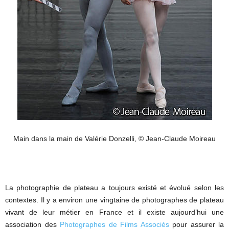
Main dans la main de Valérie Donzelli, © Jean-Claude Moireau
La photographie de plateau a toujours existé et évolué selon les
contextes. Il y a environ une vingtaine de photographes de plateau
vivant de leur métier en France et il existe aujourd’hui une
association des
Photographes de Films Associés
pour assurer la