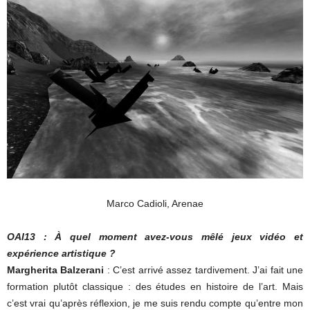
Marco Cadioli, Arenae
OAI13 : À quel moment avez-vous mêlé jeux vidéo et
expérience artistique ?
Margherita Balzerani
: C’est arrivé assez tardivement. J’ai fait une
formation plutôt classique : des études en histoire de l’art. Mais
c’est vrai qu’après réflexion, je me suis rendu compte qu’entre mon