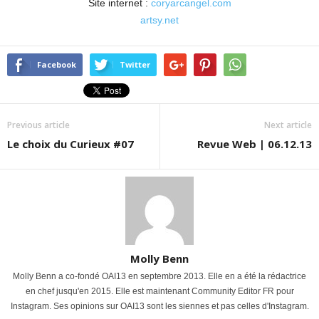
Site internet :
coryarcangel.com
artsy.net
Facebook
Twitter
Previous article
Next article
Le choix du Curieux #07
Revue Web | 06.12.13
Molly Benn
Molly Benn a co-fondé OAI13 en septembre 2013. Elle en a été la rédactrice
en chef jusqu'en 2015. Elle est maintenant Community Editor FR pour
Instagram. Ses opinions sur OAI13 sont les siennes et pas celles d'Instagram.