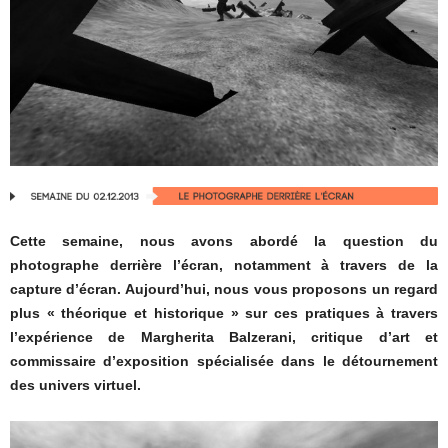
Cette semaine, nous avons abordé la question du
photographe derrière l’écran, notamment à travers de la
capture d’écran. Aujourd’hui, nous vous proposons un regard
plus « théorique et historique » sur ces pratiques à travers
l’expérience de Margherita Balzerani, critique d’art et
commissaire d’exposition spécialisée dans le détournement
des univers virtuel.