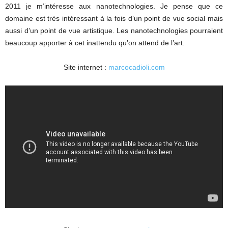
2011 je m’intéresse aux nanotechnologies. Je pense que ce
domaine est très intéressant à la fois d’un point de vue social mais
aussi d’un point de vue artistique. Les nanotechnologies pourraient
beaucoup apporter à cet inattendu qu’on attend de l’art.
Site internet :
marcocadioli.com