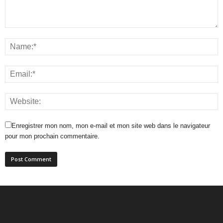
Enregistrer mon nom, mon e-mail et mon site web dans le navigateur
pour mon prochain commentaire.