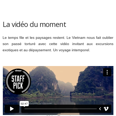
La vidéo du moment
Le temps file et les paysages restent. Le Vietnam nous fait oublier
son passé torturé avec cette vidéo invitant aux excursions
exotiques et au dépaysement. Un voyage intemporel.