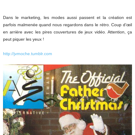
Dans le marketing, les modes aussi passent et la création est
parfois malmenée quand nous regardons dans le rétro. Coup d’œil
en arrière avec les pires couvertures de jeux vidéo. Attention, ça
peut piquer les yeux !
http://jvmoche.tumblr.com