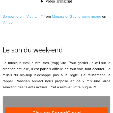
Somewhere in Vietnam //
from
Menassier Gabriel ///mg image
on
Vimeo
.
Le son du week-end
La musique évolue vite, très (trop) vite. Pour garder un œil sur la
création actuelle, il est parfois difficile de tout voir, tout écouter. Le
milieu du hip-hop n’échappe pas à la règle. Heureusement, le
rapper Raashan Ahmad nous propose en deux mix une large
sélection des talents actuels. Prêt à remuer votre nuque ?!