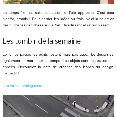
Le temps file, les saisons passent et l’été approche. C’est pour
bientôt, promis ! Pour garder les idées au frais, voici la sélection
des curiosités dénichées sur le Net. Divertissant et rafraîchissant.
Les tumblr de la semaine
Le temps passe, les écrits restent mais pas que… Le design est
également un marqueur du temps. Les objets sont des traces des
années. Découvrez la date de création des icônes du design.
Instructif !
http://sincetheblog.com
.