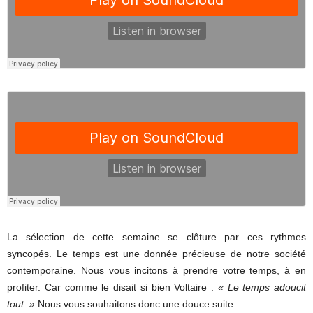
La sélection de cette semaine se clôture par ces rythmes
syncopés. Le temps est une donnée précieuse de notre société
contemporaine. Nous vous incitons à prendre votre temps, à en
profiter. Car comme le disait si bien Voltaire :
« Le temps adoucit
tout. »
Nous vous souhaitons donc une douce suite.