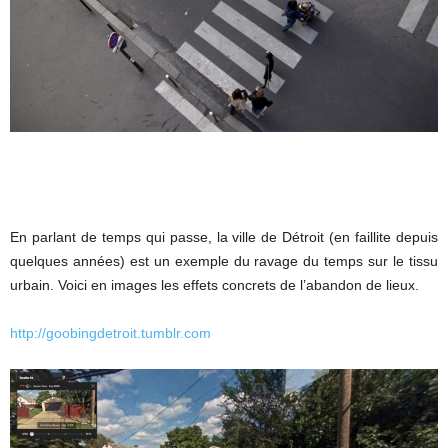
En parlant de temps qui passe, la ville de Détroit (en faillite depuis
quelques années) est un exemple du ravage du temps sur le tissu
urbain. Voici en images les effets concrets de l’abandon de lieux.
http://goobingdetroit.tumblr.com