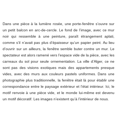
Dans une pièce à la lumière rosée, une porte-fenêtre s’ouvre sur
un petit balcon en arc-de-cercle. Le fond de l’image, avec ce mur
noir qui ressemble à une peinture, paraît étrangement aplati,
comme s’il n’avait pas plus d’épaisseur qu’un papier peint. Au lieu
d’ouvrir sur un ailleurs, la fenêtre semble buter contre un mur. Le
spectateur est alors ramené vers l’espace vide de la pièce, avec les
carreaux du sol pour seule ornementation. La ville d’Alger, ce ne
sont pas des visions exotiques mais des appartements presque
vides, avec des murs aux couleurs pastels uniformes. Dans une
photographie plus traditionnelle, la fenêtre était là pour établir une
correspondance entre le paysage extérieur et l’état intérieur. Ici, le
motif renvoie à une pièce vide, et le monde lui-même est devenu
un motif décoratif. Les images n’existent qu’à l’intérieur de nous.