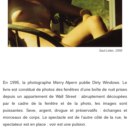
Saul Leiter, 1958
En 1995, la photographe Merry Alpern publie Dirty Windows. Le
livre est constitué de photos des fenêtres d’une boîte de nuit prises
depuis un appartement de Wall Street : abruptement découpées
par le cadre de la fenêtre et de la photo, les images sont
puissantes. Sexe, argent, drogue et préservatifs : échanges et
morceaux de corps. Le spectacle est de l’autre côté de la rue, le
spectateur est en place : voir est une pulsion.