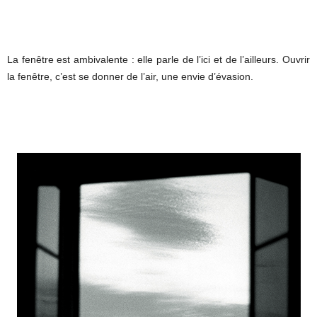
La fenêtre est ambivalente : elle parle de l’ici et de l’ailleurs. Ouvrir
la fenêtre, c’est se donner de l’air, une envie d’évasion.