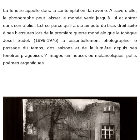
La fenêtre appelle donc la contemplation, la rêverie. A travers elle,
le photographe peut laisser le monde venir jusqu’à lui et entrer
dans son atelier. Est-ce parce qu’il a été amputé du bras droit suite
à ses blessures lors de la première guerre mondiale que le tchèque
Josef Südek (1896-1976) a essentiellement photographié le
passage du temps, des saisons et de la lumière depuis ses
fenêtres praguoises ? Images lumineuses ou mélancoliques, petits
poèmes argentiques.