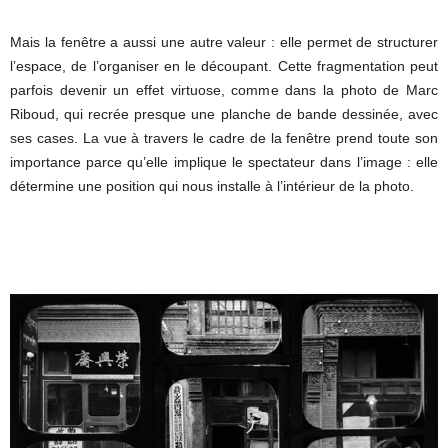
Mais la fenêtre a aussi une autre valeur : elle permet de structurer
l’espace, de l’organiser en le découpant. Cette fragmentation peut
parfois devenir un effet virtuose, comme dans la photo de Marc
Riboud, qui recrée presque une planche de bande dessinée, avec
ses cases. La vue à travers le cadre de la fenêtre prend toute son
importance parce qu’elle implique le spectateur dans l’image : elle
détermine une position qui nous installe à l’intérieur de la photo.