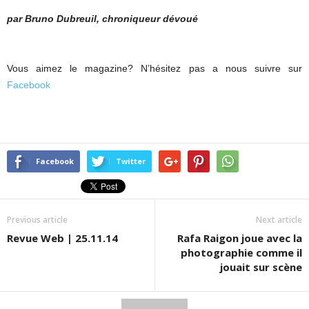
par Bruno Dubreuil, chroniqueur dévoué
Vous aimez le magazine? N’hésitez pas a nous suivre sur
Facebook
Facebook
Twitter
Previous article
Next article
Revue Web | 25.11.14
Rafa Raigon joue avec la
photographie comme il
jouait sur scène