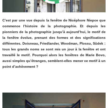
C’est par une vue depuis la fenêtre de Nicéphore Niepce que
commence l’histoire de la photographie. Et depuis les
pionniers de la photographie jusqu’à aujourd’hui, le motif de
la fenêtre évolue, prenant des formes et des significations
différentes. Doisneau, Friedlander, Woodman, Plossu, Südek :
tous les grands noms se sont mis un jour à la fenêtre et ont
travaillé le motif. Pourquoi alors les fenêtres de Marie Bovo,
aussi simples qu’étranges, semblent-elles mener ce motif à un
point d’achèvement ?