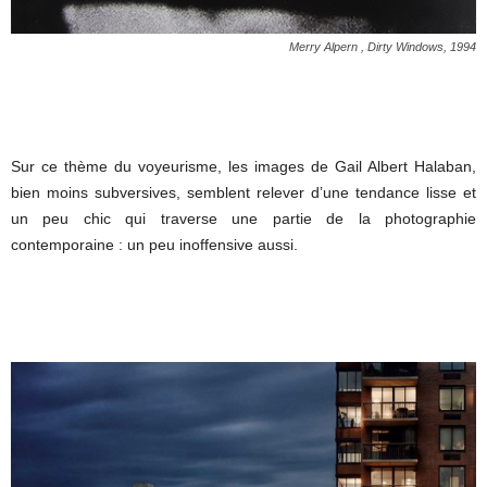
Merry Alpern , Dirty Windows, 1994
Sur ce thème du voyeurisme, les images de Gail Albert Halaban,
bien moins subversives, semblent relever d’une tendance lisse et
un peu chic qui traverse une partie de la photographie
contemporaine : un peu inoffensive aussi.