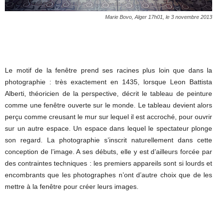
Marie Bovo, Alger 17h01, le 3 novembre 2013
Le motif de la fenêtre prend ses racines plus loin que dans la
photographie : très exactement en 1435, lorsque Leon Battista
Alberti, théoricien de la perspective, décrit le tableau de peinture
comme une fenêtre ouverte sur le monde. Le tableau devient alors
perçu comme creusant le mur sur lequel il est accroché, pour ouvrir
sur un autre espace. Un espace dans lequel le spectateur plonge
son regard. La photographie s’inscrit naturellement dans cette
conception de l’image. A ses débuts, elle y est d’ailleurs forcée par
des contraintes techniques : les premiers appareils sont si lourds et
encombrants que les photographes n’ont d’autre choix que de les
mettre à la fenêtre pour créer leurs images.